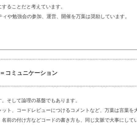
にすることだと考えています。
ティや勉強会の参加、運営、開催を万葉は奨励しています。
＝コミュニケーション
。そして論理の基盤でもあります。
ット、コードレビューにつけるコメントなど、万葉は言葉を
、名前の付け方などコードの書き方も、同じ文脈で大事にして