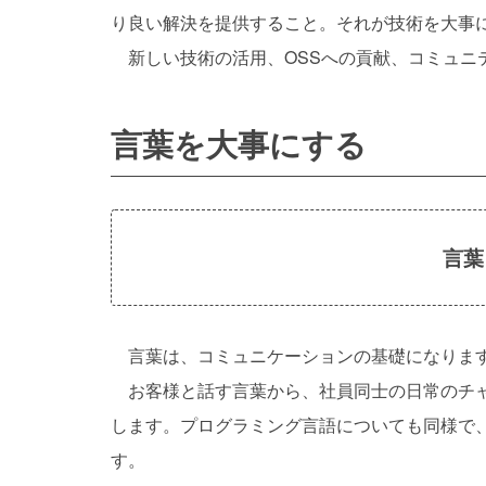
り良い解決を提供すること。それが技術を大事
新しい技術の活用、OSSへの貢献、コミュニ
言葉を大事にする
言葉
言葉は、コミュニケーションの基礎になります
お客様と話す言葉から、社員同士の日常のチャ
します。プログラミング言語についても同様で
す。