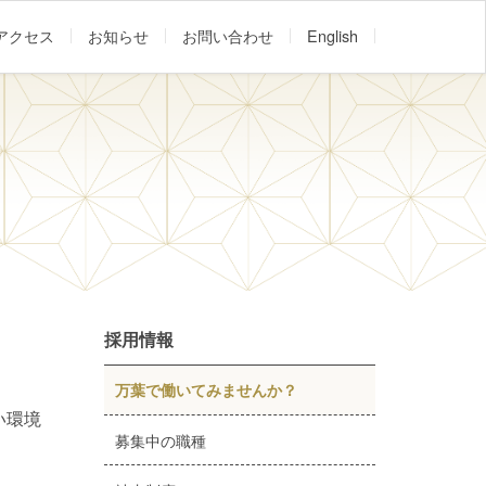
アクセス
お知らせ
お問い合わせ
English
採用情報
万葉で働いてみませんか？
い環境
募集中の職種