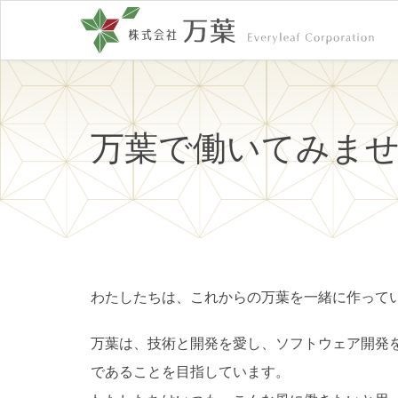
万葉で働いてみま
わたしたちは、これからの万葉を一緒に作って
万葉は、技術と開発を愛し、ソフトウェア開発
であることを目指しています。