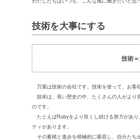
わたしたちはいつも、こんな風に働きたいと思
技術を大事にする
技術＝
万葉は技術の会社です。技術を使って、お客様
技術は、長い歴史の中、たくさんの人がより良
のです。
たとえばRubyをより良くし続ける努力があり、
ティがあります。
その蓄積と進歩を積極的に吸収し、自分たちか