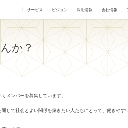
サービス
ビジョン
採用情報
会社情報
せんか？
いくメンバーを募集しています。
を通して社会とよい関係を築きたい人たちにとって、働きやす