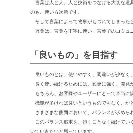
言葉は人と人、人と技術をつなげる大切な道具
のも、使い方次第です。
そして言葉によって物事がもつれてしまったと
万葉は、言葉を丁寧に使い、言葉でのコミュニ
「良いもの」を目指す
良いものとは、使いやすく、間違いが少なく、
長く使い続けるためには、変更に強く、開発が
もちろん、お客様やユーザーにとって本当に課
機能が多ければ良いというものでもなく、かと
さまざまな側面において、バランスが求めら
このバランス追求を、飽くことなく続けていく
いていきたいと思っています。