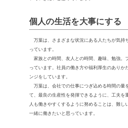
個人の生活を大事にする
万葉は、さまざまな状況にある人たちが気持ち
っています。
家族との時間、友人との時間、趣味、勉強。プ
っています。社員の働き方や福利厚生のありか
ンジをしています。
万葉は、会社での仕事につぎ込める時間の量を
て、最良の生産性を発揮できるように、工夫を
人も働きやすくするように努めることは、難し
一緒に働きたいと思っています。