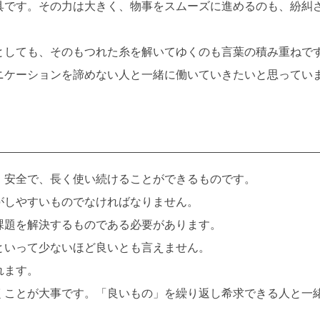
です。その力は大きく、物事をスムーズに進めるのも、紛糾
しても、そのもつれた糸を解いてゆくのも言葉の積み重ねで
ケーションを諦めない人と一緒に働いていきたいと思ってい
安全で、長く使い続けることができるものです。
しやすいものでなければなりません。
題を解決するものである必要があります。
いって少ないほど良いとも言えません。
れます。
ことが大事です。「良いもの」を繰り返し希求できる人と一