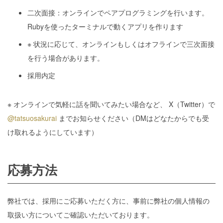
二次面接：オンラインでペアプログラミングを行います。
Rubyを使ったターミナルで動くアプリを作ります
※ 状況に応じて、オンラインもしくはオフラインで三次面接
を行う場合があります。
採用内定
※ オンラインで気軽に話を聞いてみたい場合など、 X（Twitter）で
@tatsuosakurai
までお知らせください（DMはどなたからでも受
け取れるようにしています）
応募方法
弊社では、採用にご応募いただく方に、事前に弊社の個人情報の
取扱い方についてご確認いただいております。