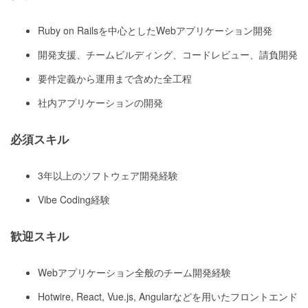
Ruby on Railsを中心としたWebアプリケーション開発
開発支援、チームビルディング、コードレビュー、請負開発
要件定義から運用まで含めた全工程
社内アプリケーションの開発
必須スキル
3年以上のソフトウェア開発経験
Vibe Coding経験
歓迎スキル
Webアプリケーション全般のチーム開発経験
Hotwire, React, Vue.js, Angularなどを用いたフロントエンド