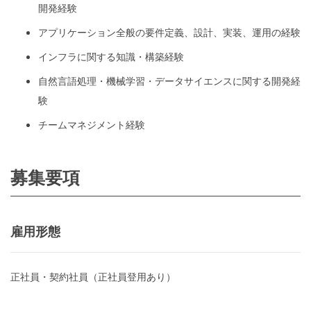
開発経験
アプリケーション全般の要件定義、設計、実装、運用の経験
インフラに関する知識・構築経験
自然言語処理・機械学習・データサイエンスに関する開発経
験
チームマネジメント経験
募集要項
雇用形態
正社員・契約社員（正社員登用あり）