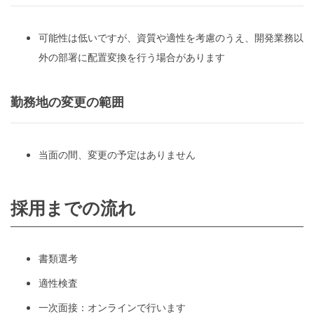
可能性は低いですが、資質や適性を考慮のうえ、開発業務以
外の部署に配置変換を行う場合があります
勤務地の変更の範囲
当面の間、変更の予定はありません
採用までの流れ
書類選考
適性検査
一次面接：オンラインで行います