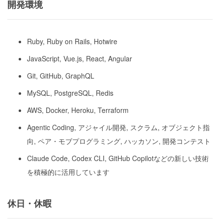
開発環境
Ruby, Ruby on Rails, Hotwire
JavaScript, Vue.js, React, Angular
Git, GitHub, GraphQL
MySQL, PostgreSQL, Redis
AWS, Docker, Heroku, Terraform
Agentic Coding, アジャイル開発, スクラム, オブジェクト指
向, ペア・モブプログラミング, ハッカソン, 開発コンテスト
Claude Code, Codex CLI, GitHub Copilotなどの新しい技術
を積極的に活用しています
休日・休暇