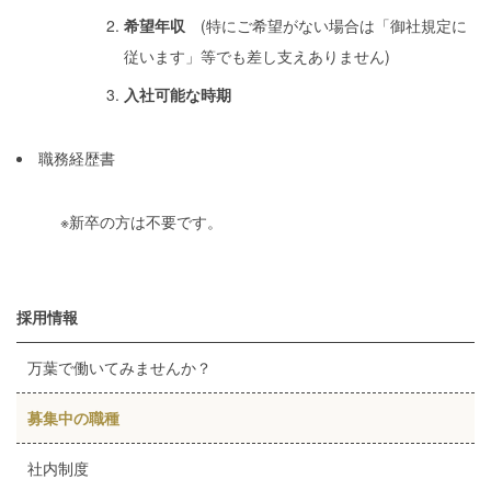
希望年収
(特にご希望がない場合は「御社規定に
従います」等でも差し支えありません)
入社可能な時期
職務経歴書
※新卒の方は不要です。
採用情報
万葉で働いてみませんか？
募集中の職種
社内制度