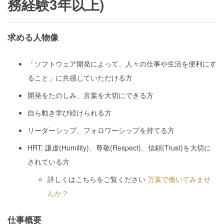
務経験3年以上)
求める人物像
「ソフトウェア開発によって、人々の仕事や生活を便利にす
ること」に共感していただける方
開発をたのしみ、言葉を大切にできる方
自ら動き学び続けられる方
リーダーシップ、フォロワーシップを持てる方
HRT: 謙虚(Humility)、尊敬(Respect)、信頼(Trust)を大切に
されている方
詳しくはこちらをご覧ください
万葉で働いてみませ
んか？
仕事概要