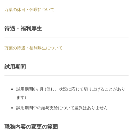
万葉の休日・休暇について
待遇・福利厚生
万葉の待遇・福利厚生について
試用期間
試用期間6ヶ月 (但し、状況に応じて切り上げることがあり
ます)
試用期間中の給与支給について差異はありません
職務内容の変更の範囲