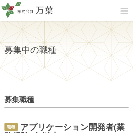
募集中の職種
募集職種
アプリケーション開発者(業
職種