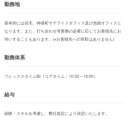
勤務地
基本的には自宅、神保町サテライトオフィス及び池袋オフィスと
なります。また、打ち合わせ等業務の必要に応じてお客様先にお
伺いすることもあります。(※お客様先への常駐はありません)
勤務体系
フレックスタイム制（コアタイム：10:30～15:00）
給与
経験・スキルを考慮し、弊社規定により決定いたします。