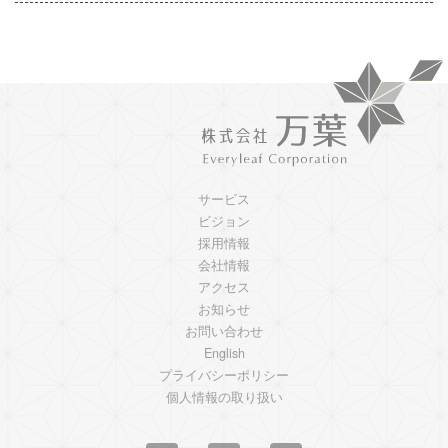
サービス
ビジョン
採用情報
会社情報
アクセス
お知らせ
お問い合わせ
English
プライバシーポリシー
個人情報の取り扱い