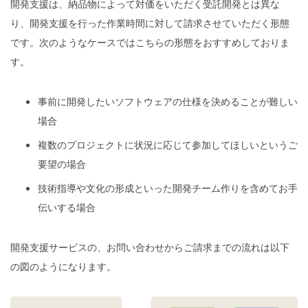
開発支援は、納品物によって対価をいただく受託開発とは異な
り、開発支援を行った作業時間に対して請求させていただく形態
です。次のようなケースではこちらの形態をおすすめしておりま
す。
事前に開発したいソフトウェアの仕様を決めることが難しい
場合
複数のプロジェクトに状況に応じて参加してほしいというご
要望の場合
技術指導や文化の形成といった開発チーム作りを含めてお手
伝いする場合
開発支援サービスの、お問い合わせからご請求までの流れは以下
の図のようになります。