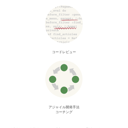
コードレビュー
アジャイル開発手法
コーチング