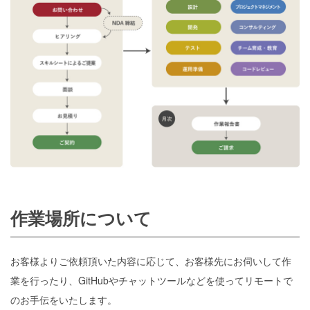
作業場所について
お客様よりご依頼頂いた内容に応じて、お客様先にお伺いして作
業を行ったり、GitHubやチャットツールなどを使ってリモートで
のお手伝をいたします。