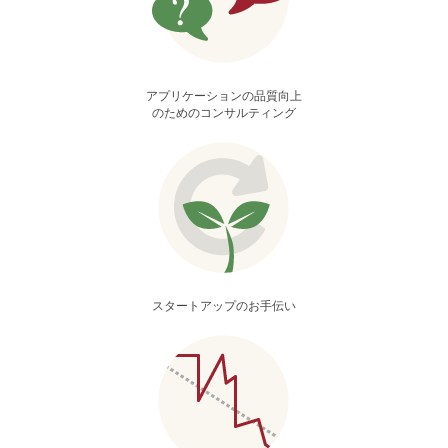
アプリケーションの品質向上
のためのコンサルティング
スタートアップのお手伝い