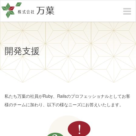
開発支援
私たち万葉の社員がRuby、Railsのプロフェッショナルとしてお客
様のチームに加わり、以下の様なニーズにお答えいたします。