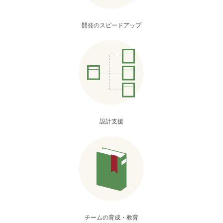
開発のスピードアップ
設計支援
チームの育成・教育