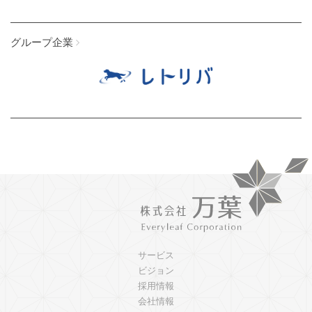
グループ企業
サービス
ビジョン
採用情報
会社情報