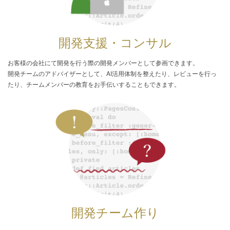
開発支援・コンサル
お客様の会社にて開発を行う際の開発メンバーとして参画できます。
開発チームのアドバイザーとして、AI活用体制を整えたり、レビューを行っ
たり、チームメンバーの教育をお手伝いすることもできます。
開発チーム作り