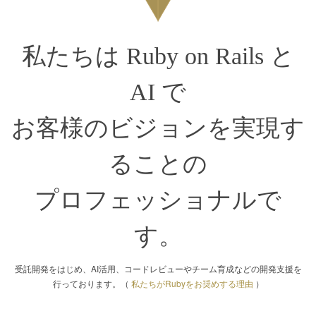
私たちは Ruby on Rails と
AI で
お客様のビジョンを実現す
ることの
プロフェッショナルで
す。
受託開発をはじめ、AI活用、コードレビューやチーム育成などの開発支援を
行っております。（
私たちがRubyをお奨めする理由
）