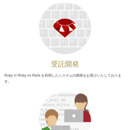
受託開発
Ruby や Ruby on Rails を利用したシステムの開発をお受けいたしておりま
す。