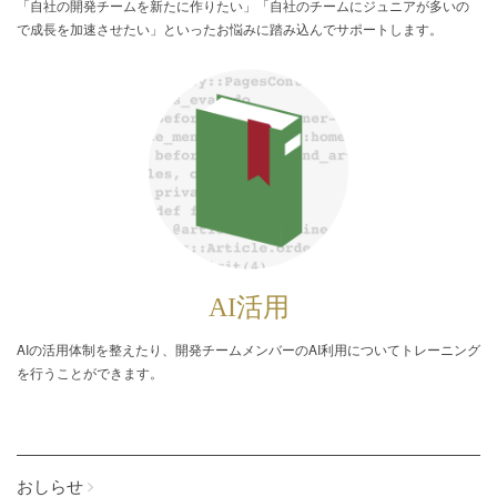
「自社の開発チームを新たに作りたい」「自社のチームにジュニアが多いの
で成長を加速させたい」といったお悩みに踏み込んでサポートします。
AI活用
AIの活用体制を整えたり、開発チームメンバーのAI利用についてトレーニング
を行うことができます。
おしらせ