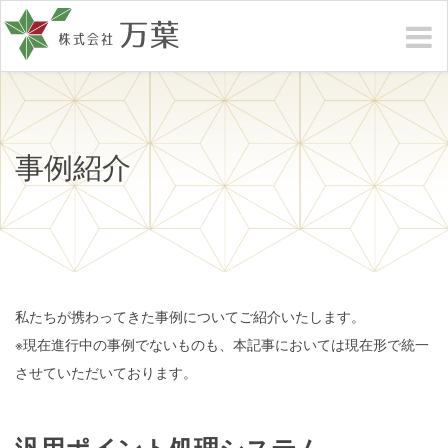
事例紹介
私たちが携わってきた事例についてご紹介いたします。
※現在進行中の事例でないものも、本記事においては現在形で統一
させていただいております。