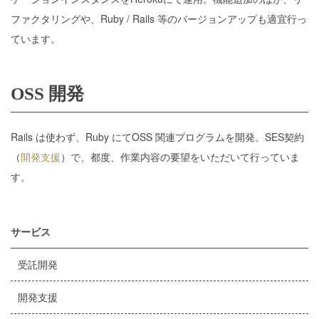
ファクタリングや、Ruby / Rails 等のバージョンアップも適宜行っ
ています。
OSS 開発
Rails は使わず、Ruby にてOSS 関連プログラムを開発。SES契約
（
開発支援
）で、都度、作業内容の要望をいただいて行っていま
す。
サービス
受託開発
開発支援