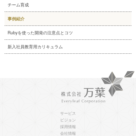
チーム育成
事例紹介
Rubyを使った開発の注意点とコツ
新入社員教育用カリキュラム
サービス
ビジョン
採用情報
会社情報