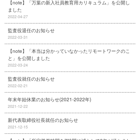
【note】「万葉の新入社員教育用カリキュラム」を公開し
ました
2022-04-27
監査役退任のお知らせ
2022-03-31
【note】「本当は分かっていなかったリモートワークのこ
と」を公開しました
2022-03-24
監査役就任のお知らせ
2022-02-21
年末年始休業のお知らせ(2021-2022年)
2021-12-22
新代表取締役社長就任のお知らせ
2021-12-15