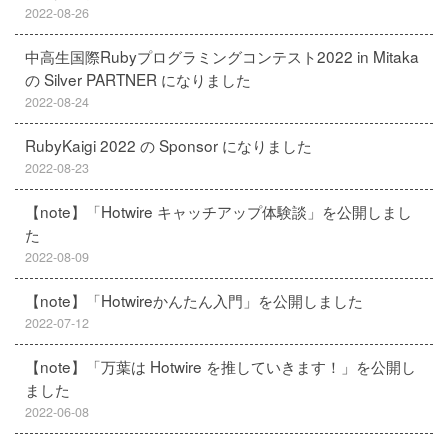
2022-08-26
中高生国際Rubyプログラミングコンテスト2022 in Mitaka
の Silver PARTNER になりました
2022-08-24
RubyKaigi 2022 の Sponsor になりました
2022-08-23
【note】「Hotwire キャッチアップ体験談」を公開しまし
た
2022-08-09
【note】「Hotwireかんたん入門」を公開しました
2022-07-12
【note】「万葉は Hotwire を推していきます！」を公開し
ました
2022-06-08