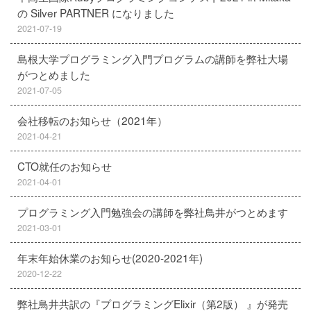
の Silver PARTNER になりました
2021-07-19
島根大学プログラミング入門プログラムの講師を弊社大場
がつとめました
2021-07-05
会社移転のお知らせ（2021年）
2021-04-21
CTO就任のお知らせ
2021-04-01
プログラミング入門勉強会の講師を弊社鳥井がつとめます
2021-03-01
年末年始休業のお知らせ(2020-2021年)
2020-12-22
弊社鳥井共訳の『プログラミングElixir（第2版） 』が発売