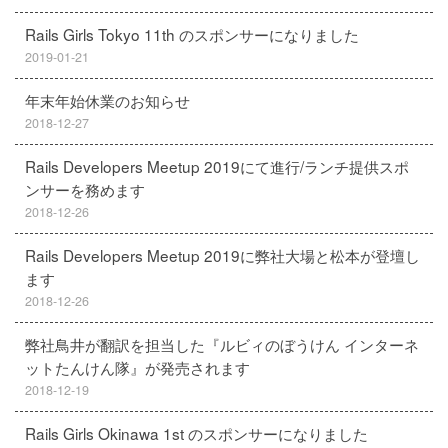
Rails Girls Tokyo 11th のスポンサーになりました
2019-01-21
年末年始休業のお知らせ
2018-12-27
Rails Developers Meetup 2019にて進行/ランチ提供スポ
ンサーを務めます
2018-12-26
Rails Developers Meetup 2019に弊社大場と松本が登壇し
ます
2018-12-26
弊社鳥井が翻訳を担当した『ルビィのぼうけん インターネ
ットたんけん隊』が発売されます
2018-12-19
Rails Girls Okinawa 1st のスポンサーになりました