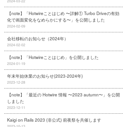
2024-03-22
【note】「Hotwireことはじめ 〜詳解① Turbo Driveの有効
化で画面変化をなめらかにする〜」を公開しました
2024-02-09
会社移転のお知らせ（2024年）
2024-02-02
【note】「Hotwireことはじめ」を公開しました
2024-01-19
年末年始休業のお知らせ(2023-2024年)
2023-12-28
【note】「最近の Hotwire 情報 〜2023 autumn〜」を公開
しました
2023-12-11
Kaigi on Rails 2023 (非公式) 前夜祭を共催します
2023-10-13