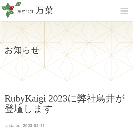
お知らせ
RubyKaigi 2023に弊社鳥井が
登壇します
Updated:
2023-04-11