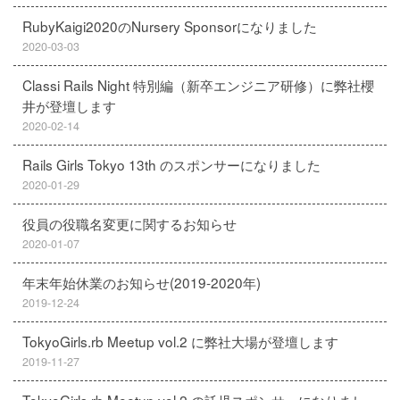
RubyKaigi2020のNursery Sponsorになりました
2020-03-03
Classi Rails Night 特別編（新卒エンジニア研修）に弊社櫻
井が登壇します
2020-02-14
Rails Girls Tokyo 13th のスポンサーになりました
2020-01-29
役員の役職名変更に関するお知らせ
2020-01-07
年末年始休業のお知らせ(2019-2020年)
2019-12-24
TokyoGirls.rb Meetup vol.2 に弊社大場が登壇します
2019-11-27