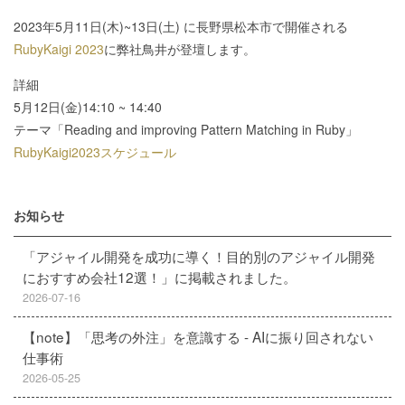
2023年5月11日(木)~13日(土) に長野県松本市で開催される
RubyKaigi 2023
に弊社鳥井が登壇します。
詳細
5月12日(金)14:10 ~ 14:40
テーマ「Reading and improving Pattern Matching in Ruby」
RubyKaigi2023スケジュール
お知らせ
「アジャイル開発を成功に導く！目的別のアジャイル開発
におすすめ会社12選！」に掲載されました。
2026-07-16
【note】「思考の外注」を意識する - AIに振り回されない
仕事術
2026-05-25