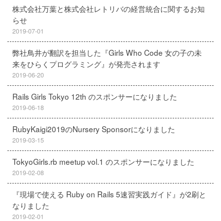
株式会社万葉と株式会社レトリバの経営統合に関するお知
らせ
2019-07-01
弊社鳥井が翻訳を担当した『Girls Who Code 女の子の未
来をひらくプログラミング』が発売されます
2019-06-20
Rails Girls Tokyo 12th のスポンサーになりました
2019-06-18
RubyKaigi2019のNursery Sponsorになりました
2019-03-15
TokyoGirls.rb meetup vol.1 のスポンサーになりました
2019-02-08
『現場で使える Ruby on Rails 5速習実践ガイド』が2刷と
なりました
2019-02-01