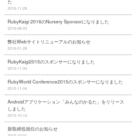
た
2016-11-28
RubyKaigi 2016のNursery Sponsorになりました
2016-08-03
弊社Webサイトリニューアルのお知らせ
2016-01-28
RubyKaigi2015のスポンサーになりました
2015-11-04
RubyWorld Conference2015のスポンサーになりました
2015-11-04
Androidアプリケーション「みんなのかるた」をリリース
しました
2015-10-14
新取締役就任のお知らせ
2015-10-01