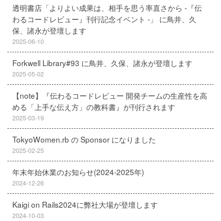
透明書店「よりよい成果は、相手を思う率直さから -『伝
わるコードレビュー』刊行記念イベント -」 に鳥井、久
保、諸永が登壇します
2025-06-10
Forkwell Library#93 に鳥井、久保、諸永が登壇します
2025-05-02
【note】『伝わるコードレビュー 開発チームの生産性を高
める「上手な伝え方」の教科書』が刊行されます
2025-03-19
TokyoWomen.rb の Sponsor になりました
2025-02-25
年末年始休業のお知らせ(2024-2025年)
2024-12-26
Kaigi on Rails2024に弊社大場が登壇します
2024-10-03