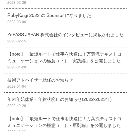
2023-03-29
RubyKaigi 2023 の Sponsor になりました
2023-03-06
ZaPASS JAPAN 株式会社のインタビューに掲載されました
2023-02-15
【note】「最短ルートで仕事を快適に！万葉流テキストコ
ミュニケーションの極意（下） - 実践編」を公開しました
2023-01-20
技術アドバイザー就任のお知らせ
2023-01-04
年末年始休業・年賀状廃止のお知らせ(2022-2023年)
2022-12-28
【note】「最短ルートで仕事を快適に！万葉流テキストコ
ミュニケーションの極意（上） - 原則編」を公開しました