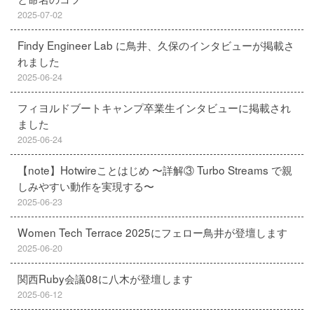
2025-07-02
Findy Engineer Lab に鳥井、久保のインタビューが掲載さ
れました
2025-06-24
フィヨルドブートキャンプ卒業生インタビューに掲載され
ました
2025-06-24
【note】Hotwireことはじめ 〜詳解③ Turbo Streams で親
しみやすい動作を実現する〜
2025-06-23
Women Tech Terrace 2025にフェロー鳥井が登壇します
2025-06-20
関西Ruby会議08に八木が登壇します
2025-06-12