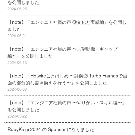
を公開しました
2024-06-25
【note】「エンジニア社員の声 ③文化と実感編」を公開し
ました
2024-06-21
【note】「エンジニア社員の声 〜志望動機・ギャップ
編〜」を公開しました
2024-06-13
【note】「Hotwireことはじめ 〜詳解② Turbo Framesで画
面の部分的な書き換えを行う〜」を公開しました
2024-06-03
【note】「エンジニア社員の声 〜やりがい・スキル編〜」
を公開しました
2024-05-22
RubyKaigi 2024 の Sponsor になりました