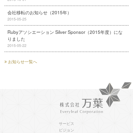
会社移転のお知らせ（2015年）
2015-05-25
Rubyアソシエーション Silver Sponsor（2015年度）にな
りました
2015-05-22
お知らせ一覧へ
サービス
ビジョン