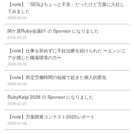
【note】「SESはちょっと不安」だったけど万葉に入社し
てみました
2026-04-02
関ケ原Ruby会議01 の Sponsor になりました
2026-03-23
【note】仕事を辞めずに不妊治療を続けられた 〜エンジニ
アが感じた職場環境の力〜
2026-03-19
【note】所定労働時間の短縮で起きた個人的変化
2026-03-05
RubyKaigi 2026 の Sponsor になりました
2026-02-20
【note】万葉開発コンテスト2025レポート
2026-01-08