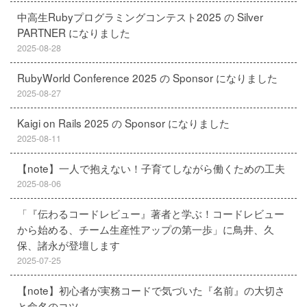
中高生Rubyプログラミングコンテスト2025 の Silver
PARTNER になりました
2025-08-28
RubyWorld Conference 2025 の Sponsor になりました
2025-08-27
Kaigi on Rails 2025 の Sponsor になりました
2025-08-11
【note】一人で抱えない！子育てしながら働くための工夫
2025-08-06
「『伝わるコードレビュー』著者と学ぶ！コードレビュー
から始める、チーム生産性アップの第一歩」に鳥井、久
保、諸永が登壇します
2025-07-25
【note】初心者が実務コードで気づいた『名前』の大切さ
と命名のコツ