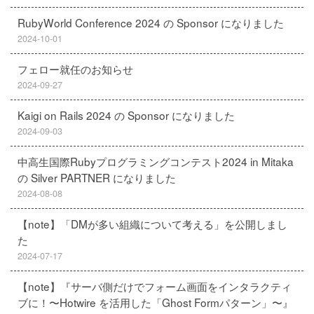
RubyWorld Conference 2024 の Sponsor になりました
2024-10-01
フェロー就任のお知らせ
2024-09-27
Kaigi on Rails 2024 の Sponsor になりました
2024-09-03
中高生国際Rubyプログラミングコンテスト2024 in Mitaka
の Silver PARTNER になりました
2024-08-08
【note】「DMが多い組織について考える」を公開しまし
た
2024-07-17
【note】『サーバ側だけでフォーム画面をインタラクティ
ブに！〜Hotwire を活用した「Ghost Formパターン」〜』