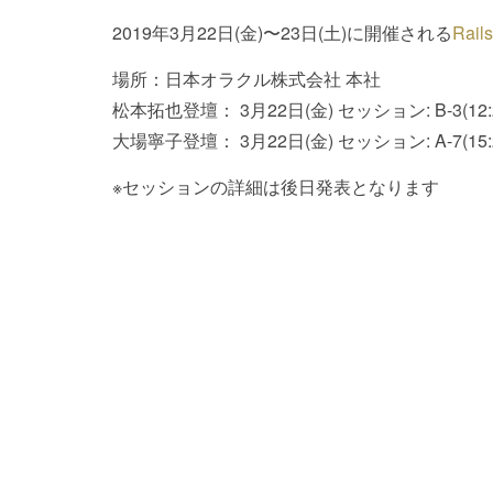
2019年3月22日(金)〜23日(土)に開催される
Rail
場所：日本オラクル株式会社 本社
松本拓也登壇： 3月22日(金) セッション: B-3(12:
大場寧子登壇： 3月22日(金) セッション: A-7(15:
※セッションの詳細は後日発表となります