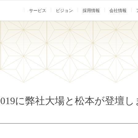
サービス
ビジョン
採用情報
会社情報
Meetup 2019に弊社大場と松本が登壇