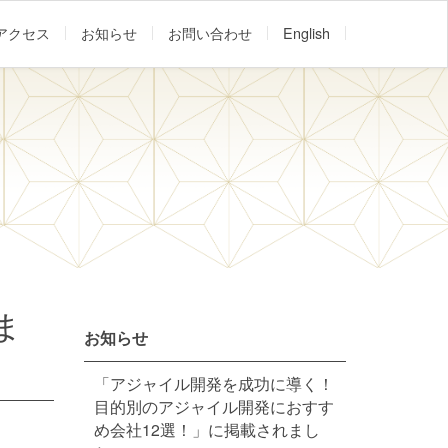
アクセス
お知らせ
お問い合わせ
English
しま
お知らせ
「アジャイル開発を成功に導く！
目的別のアジャイル開発におすす
め会社12選！」に掲載されまし