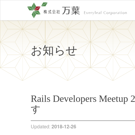
お知らせ
Rails Developers 
す
Updated:
2018-12-26