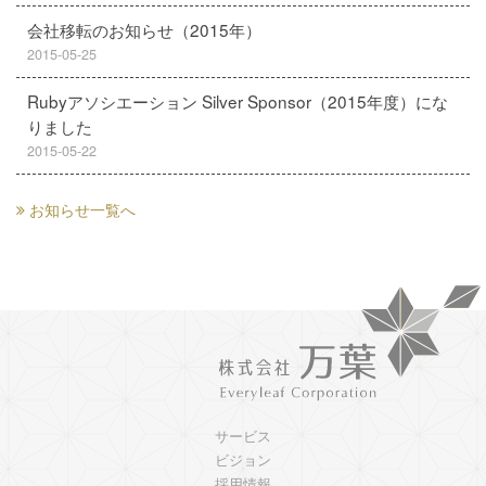
会社移転のお知らせ（2015年）
2015-05-25
Rubyアソシエーション Silver Sponsor（2015年度）にな
りました
2015-05-22
お知らせ一覧へ
サービス
ビジョン
採用情報