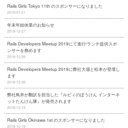
Rails Girls Tokyo 11th のスポンサーになりました
2019-01-21
年末年始休業のお知らせ
2018-12-27
Rails Developers Meetup 2019にて進行/ランチ提供スポ
ンサーを務めます
2018-12-26
Rails Developers Meetup 2019に弊社大場と松本が登壇し
ます
2018-12-26
弊社鳥井が翻訳を担当した『ルビィのぼうけん インターネ
ットたんけん隊』が発売されます
2018-12-19
Rails Girls Okinawa 1st のスポンサーになりました
2018-10-19