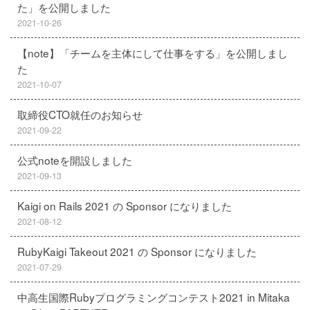
た」を公開しました
2021-10-26
【note】「チームを主体にして仕事をする」を公開しまし
た
2021-10-07
取締役CTO就任のお知らせ
2021-09-22
公式noteを開設しました
2021-09-13
Kaigi on Rails 2021 の Sponsor になりました
2021-08-12
RubyKaigi Takeout 2021 の Sponsor になりました
2021-07-29
中高生国際Rubyプログラミングコンテスト2021 in Mitaka