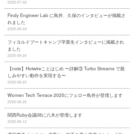
2025-07-02
Findy Engineer Lab に鳥井、久保のインタビューが掲載さ
れました
2025-06-24
フィヨルドブートキャンプ卒業生インタビューに掲載され
ました
2025-06-24
【note】Hotwireことはじめ 〜詳解③ Turbo Streams で親
しみやすい動作を実現する〜
2025-06-23
Women Tech Terrace 2025にフェロー鳥井が登壇します
2025-06-20
関西Ruby会議08に八木が登壇します
2025-06-12