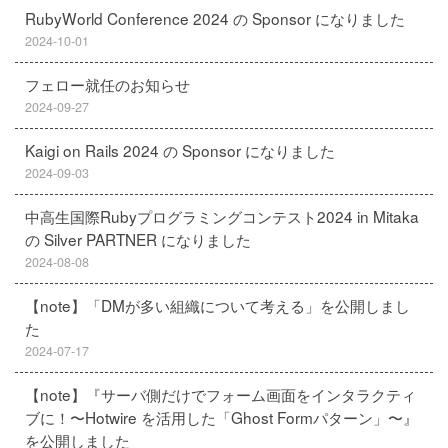
RubyWorld Conference 2024 の Sponsor になりました
2024-10-01
フェロー就任のお知らせ
2024-09-27
Kaigi on Rails 2024 の Sponsor になりました
2024-09-03
中高生国際Rubyプログラミングコンテスト2024 in Mitaka
の Silver PARTNER になりました
2024-08-08
【note】「DMが多い組織について考える」を公開しまし
た
2024-07-17
【note】『サーバ側だけでフォーム画面をインタラクティ
ブに！〜Hotwire を活用した「Ghost Formパターン」〜』
を公開しました