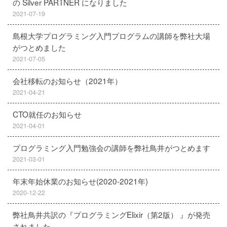
の Silver PARTNER になりました
2021-07-19
島根大学プログラミング入門プログラムの講師を弊社大場
がつとめました
2021-07-05
会社移転のお知らせ（2021年）
2021-04-21
CTO就任のお知らせ
2021-04-01
プログラミング入門勉強会の講師を弊社鳥井がつとめます
2021-03-01
年末年始休業のお知らせ(2020-2021年)
2020-12-22
弊社鳥井共訳の『プログラミングElixir（第2版） 』が発売
されました