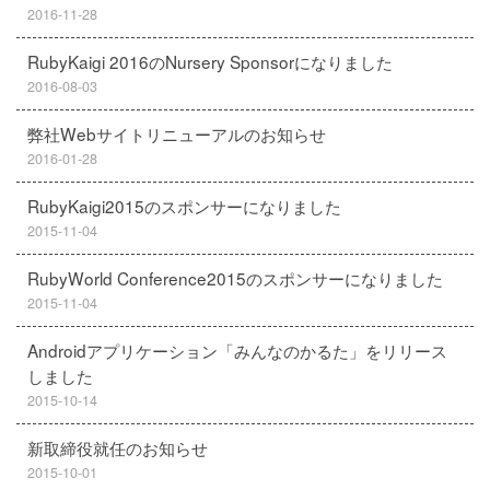
2016-11-28
RubyKaigi 2016のNursery Sponsorになりました
2016-08-03
弊社Webサイトリニューアルのお知らせ
2016-01-28
RubyKaigi2015のスポンサーになりました
2015-11-04
RubyWorld Conference2015のスポンサーになりました
2015-11-04
Androidアプリケーション「みんなのかるた」をリリース
しました
2015-10-14
新取締役就任のお知らせ
2015-10-01