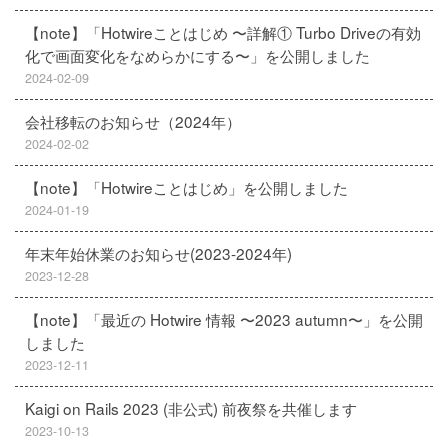
【note】「Hotwireことはじめ 〜詳解① Turbo Driveの有効
化で画面変化をなめらかにする〜」を公開しました
2024-02-09
会社移転のお知らせ（2024年）
2024-02-02
【note】「Hotwireことはじめ」を公開しました
2024-01-19
年末年始休業のお知らせ(2023-2024年)
2023-12-28
【note】「最近の Hotwire 情報 〜2023 autumn〜」を公開
しました
2023-12-11
Kaigi on Rails 2023 (非公式) 前夜祭を共催します
2023-10-13