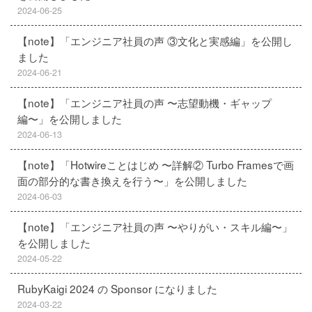
2024-06-25
【note】「エンジニア社員の声 ③文化と実感編」を公開し
ました
2024-06-21
【note】「エンジニア社員の声 〜志望動機・ギャップ
編〜」を公開しました
2024-06-13
【note】「Hotwireことはじめ 〜詳解② Turbo Framesで画
面の部分的な書き換えを行う〜」を公開しました
2024-06-03
【note】「エンジニア社員の声 〜やりがい・スキル編〜」
を公開しました
2024-05-22
RubyKaigi 2024 の Sponsor になりました
2024-03-22