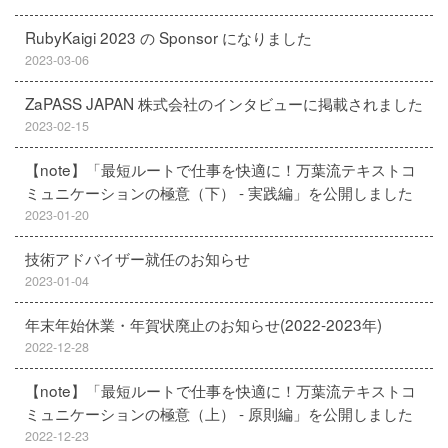
RubyKaigi 2023 の Sponsor になりました
2023-03-06
ZaPASS JAPAN 株式会社のインタビューに掲載されました
2023-02-15
【note】「最短ルートで仕事を快適に！万葉流テキストコ
ミュニケーションの極意（下） - 実践編」を公開しました
2023-01-20
技術アドバイザー就任のお知らせ
2023-01-04
年末年始休業・年賀状廃止のお知らせ(2022-2023年)
2022-12-28
【note】「最短ルートで仕事を快適に！万葉流テキストコ
ミュニケーションの極意（上） - 原則編」を公開しました
2022-12-23