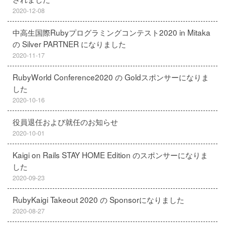
2020-12-08
中高生国際Rubyプログラミングコンテスト2020 in Mitaka
の Silver PARTNER になりました
2020-11-17
RubyWorld Conference2020 の Goldスポンサーになりま
した
2020-10-16
役員退任および就任のお知らせ
2020-10-01
Kaigi on Rails STAY HOME Edition のスポンサーになりま
した
2020-09-23
RubyKaigi Takeout 2020 の Sponsorになりました
2020-08-27