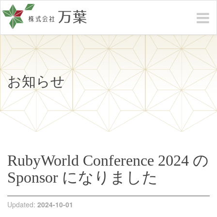
お知らせ
RubyWorld Conference 2024 の
Sponsor になりました
Updated:
2024-10-01