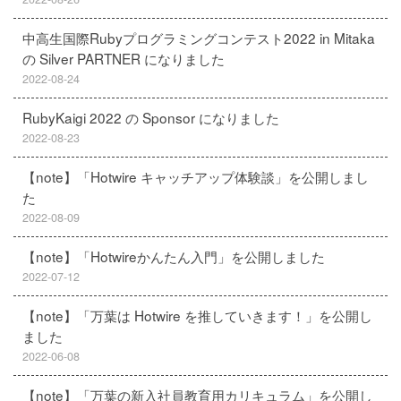
中高生国際Rubyプログラミングコンテスト2022 in Mitaka
の Silver PARTNER になりました
2022-08-24
RubyKaigi 2022 の Sponsor になりました
2022-08-23
【note】「Hotwire キャッチアップ体験談」を公開しまし
た
2022-08-09
【note】「Hotwireかんたん入門」を公開しました
2022-07-12
【note】「万葉は Hotwire を推していきます！」を公開し
ました
2022-06-08
【note】「万葉の新入社員教育用カリキュラム」を公開し