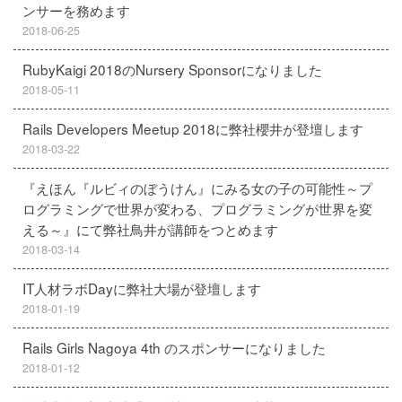
ンサーを務めます
2018-06-25
RubyKaigi 2018のNursery Sponsorになりました
2018-05-11
Rails Developers Meetup 2018に弊社櫻井が登壇します
2018-03-22
『えほん『ルビィのぼうけん』にみる女の子の可能性～プ
ログラミングで世界が変わる、プログラミングが世界を変
える～』にて弊社鳥井が講師をつとめます
2018-03-14
IT人材ラボDayに弊社大場が登壇します
2018-01-19
Rails Girls Nagoya 4th のスポンサーになりました
2018-01-12