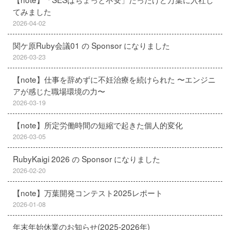
てみました
2026-04-02
関ケ原Ruby会議01 の Sponsor になりました
2026-03-23
【note】仕事を辞めずに不妊治療を続けられた 〜エンジニ
アが感じた職場環境の力〜
2026-03-19
【note】所定労働時間の短縮で起きた個人的変化
2026-03-05
RubyKaigi 2026 の Sponsor になりました
2026-02-20
【note】万葉開発コンテスト2025レポート
2026-01-08
年末年始休業のお知らせ(2025-2026年)