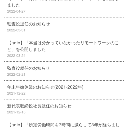
ました
2022-04-27
監査役退任のお知らせ
2022-03-31
【note】「本当は分かっていなかったリモートワークのこ
と」を公開しました
2022-03-24
監査役就任のお知らせ
2022-02-21
年末年始休業のお知らせ(2021-2022年)
2021-12-22
新代表取締役社長就任のお知らせ
2021-12-15
【note】「所定労働時間を7時間に減らして3年が経ちまし