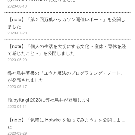
2023-08-10
【note】「第２回万葉ハッカソン開催レポート」を公開し
ました
2023-07-28
【note】「個人の生活を大切にする文化 ~ 産休・育休を経
て感じたこと ~」を公開しました
2023-05-29
弊社鳥井著書の『ユウと魔法のプログラミング・ノート』
が発売されました
2023-05-17
RubyKaigi 2023に弊社鳥井が登壇します
2023-04-11
【note】「気軽に Hotwire を触ってみよう」を公開しまし
た
2023-03-29