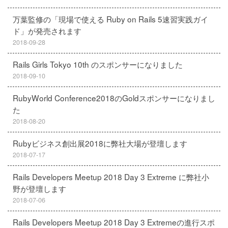
万葉監修の「現場で使える Ruby on Rails 5速習実践ガイ
ド」が発売されます
2018-09-28
Rails Girls Tokyo 10th のスポンサーになりました
2018-09-10
RubyWorld Conference2018のGoldスポンサーになりまし
た
2018-08-20
Rubyビジネス創出展2018に弊社大場が登壇します
2018-07-17
Rails Developers Meetup 2018 Day 3 Extreme に弊社小
野が登壇します
2018-07-06
Rails Developers Meetup 2018 Day 3 Extremeの進行スポ