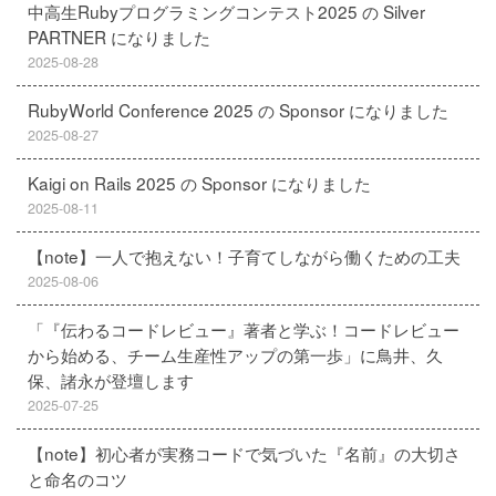
中高生Rubyプログラミングコンテスト2025 の Silver
PARTNER になりました
2025-08-28
RubyWorld Conference 2025 の Sponsor になりました
2025-08-27
Kaigi on Rails 2025 の Sponsor になりました
2025-08-11
【note】一人で抱えない！子育てしながら働くための工夫
2025-08-06
「『伝わるコードレビュー』著者と学ぶ！コードレビュー
から始める、チーム生産性アップの第一歩」に鳥井、久
保、諸永が登壇します
2025-07-25
【note】初心者が実務コードで気づいた『名前』の大切さ
と命名のコツ