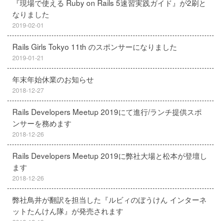
『現場で使える Ruby on Rails 5速習実践ガイド』が2刷と
なりました
2019-02-01
Rails Girls Tokyo 11th のスポンサーになりました
2019-01-21
年末年始休業のお知らせ
2018-12-27
Rails Developers Meetup 2019にて進行/ランチ提供スポ
ンサーを務めます
2018-12-26
Rails Developers Meetup 2019に弊社大場と松本が登壇し
ます
2018-12-26
弊社鳥井が翻訳を担当した『ルビィのぼうけん インターネ
ットたんけん隊』が発売されます