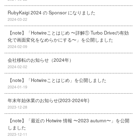
RubyKaigi 2024 の Sponsor になりました
2024-03-22
【note】「Hotwireことはじめ 〜詳解① Turbo Driveの有効
化で画面変化をなめらかにする〜」を公開しました
2024-02-09
会社移転のお知らせ（2024年）
2024-02-02
【note】「Hotwireことはじめ」を公開しました
2024-01-19
年末年始休業のお知らせ(2023-2024年)
2023-12-28
【note】「最近の Hotwire 情報 〜2023 autumn〜」を公開
しました
2023-12-11