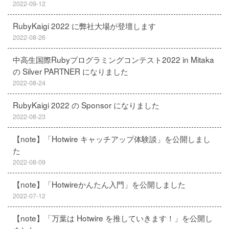
2022-09-12
RubyKaigi 2022 に弊社大場が登壇します
2022-08-26
中高生国際Rubyプログラミングコンテスト2022 in Mitaka
の Silver PARTNER になりました
2022-08-24
RubyKaigi 2022 の Sponsor になりました
2022-08-23
【note】「Hotwire キャッチアップ体験談」を公開しまし
た
2022-08-09
【note】「Hotwireかんたん入門」を公開しました
2022-07-12
【note】「万葉は Hotwire を推していきます！」を公開し