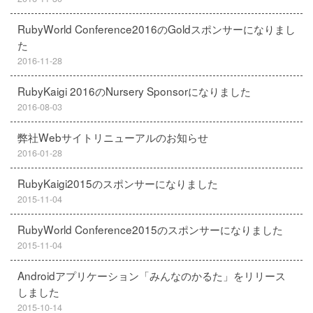
RubyWorld Conference2016のGoldスポンサーになりまし
た
2016-11-28
RubyKaigi 2016のNursery Sponsorになりました
2016-08-03
弊社Webサイトリニューアルのお知らせ
2016-01-28
RubyKaigi2015のスポンサーになりました
2015-11-04
RubyWorld Conference2015のスポンサーになりました
2015-11-04
Androidアプリケーション「みんなのかるた」をリリース
しました
2015-10-14