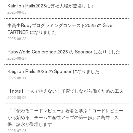
Kaigi on Rails2025に弊社大場が登壇します
2025-09-05
中高生Rubyプログラミングコンテスト2025 の Silver
PARTNER になりました
2025-08-28
RubyWorld Conference 2025 の Sponsor になりました
2025-08-27
Kaigi on Rails 2025 の Sponsor になりました
2025-08-11
【note】一人で抱えない！子育てしながら働くための工夫
2025-08-06
「『伝わるコードレビュー』著者と学ぶ！コードレビュー
から始める、チーム生産性アップの第一歩」に鳥井、久
保、諸永が登壇します
2025-07-25