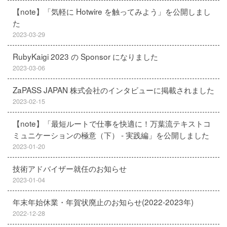
【note】「気軽に Hotwire を触ってみよう」を公開しまし
た
2023-03-29
RubyKaigi 2023 の Sponsor になりました
2023-03-06
ZaPASS JAPAN 株式会社のインタビューに掲載されました
2023-02-15
【note】「最短ルートで仕事を快適に！万葉流テキストコ
ミュニケーションの極意（下） - 実践編」を公開しました
2023-01-20
技術アドバイザー就任のお知らせ
2023-01-04
年末年始休業・年賀状廃止のお知らせ(2022-2023年)
2022-12-28