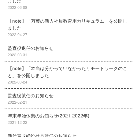
ました
2022-06-08
【note】「万葉の新入社員教育用カリキュラム」を公開し
ました
2022-04-27
監査役退任のお知らせ
2022-03-31
【note】「本当は分かっていなかったリモートワークのこ
と」を公開しました
2022-03-24
監査役就任のお知らせ
2022-02-21
年末年始休業のお知らせ(2021-2022年)
2021-12-22
新代表取締役社長就任のお知らせ