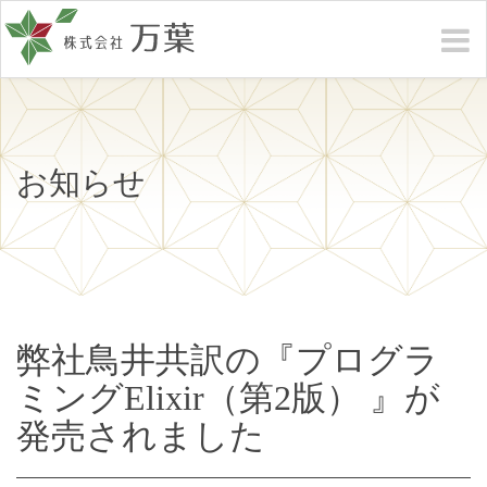
お知らせ
弊社鳥井共訳の『プログラ
ミングElixir（第2版） 』が
発売されました