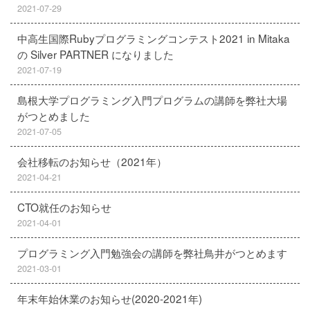
2021-07-29
中高生国際Rubyプログラミングコンテスト2021 in Mitaka
の Silver PARTNER になりました
2021-07-19
島根大学プログラミング入門プログラムの講師を弊社大場
がつとめました
2021-07-05
会社移転のお知らせ（2021年）
2021-04-21
CTO就任のお知らせ
2021-04-01
プログラミング入門勉強会の講師を弊社鳥井がつとめます
2021-03-01
年末年始休業のお知らせ(2020-2021年)