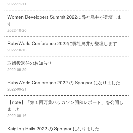
2022-11-11
Women Developers Summit 2022に弊社鳥井が登壇しま
す
2022-10-20
RubyWorld Conference 2022に弊社鳥井が登壇します
2022-10-13
取締役退任のお知らせ
2022-09-29
RubyWorld Conference 2022 の Sponsor になりました
2022-09-21
【note】「第１回万葉ハッカソン開催レポート」を公開し
ました
2022-09-16
Kaigi on Rails 2022 の Sponsor になりました