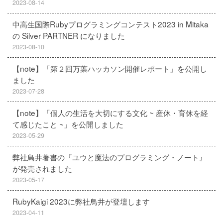
2023-08-14
中高生国際Rubyプログラミングコンテスト2023 in Mitaka
の Silver PARTNER になりました
2023-08-10
【note】「第２回万葉ハッカソン開催レポート」を公開し
ました
2023-07-28
【note】「個人の生活を大切にする文化 ~ 産休・育休を経
て感じたこと ~」を公開しました
2023-05-29
弊社鳥井著書の『ユウと魔法のプログラミング・ノート』
が発売されました
2023-05-17
RubyKaigi 2023に弊社鳥井が登壇します
2023-04-11