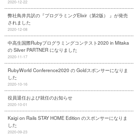
2020-12-22
弊社鳥井共訳の『プログラミングElixir（第2版） 』が発売
されました
2020-12-08
中高生国際Rubyプログラミングコンテスト2020 in Mitaka
の Silver PARTNER になりました
2020-11-17
RubyWorld Conference2020 の Goldスポンサーになりま
した
2020-10-16
役員退任および就任のお知らせ
2020-10-01
Kaigi on Rails STAY HOME Edition のスポンサーになりま
した
2020-09-23