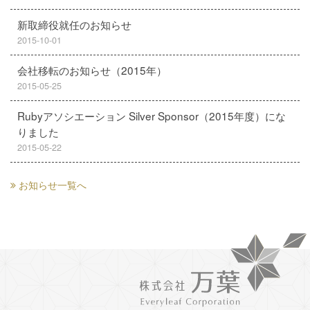
新取締役就任のお知らせ
2015-10-01
会社移転のお知らせ（2015年）
2015-05-25
Rubyアソシエーション Silver Sponsor（2015年度）にな
りました
2015-05-22
お知らせ一覧へ