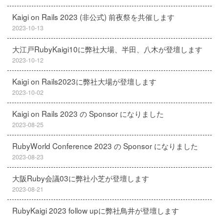
Kaigi on Rails 2023 (非公式) 前夜祭を共催します
2023-10-13
大江戸RubyKaigi10に弊社大場、半田、八木が登壇します
2023-10-12
Kaigi on Rails2023に弊社大場が登壇します
2023-10-02
Kaigi on Rails 2023 の Sponsor になりました
2023-08-25
RubyWorld Conference 2023 の Sponsor になりました
2023-08-23
大阪Ruby会議03に弊社小芝が登壇します
2023-08-21
RubyKaigi 2023 follow upに弊社鳥井が登壇します