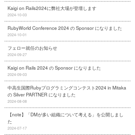
Kaigi on Rails2024に弊社大場が登壇します
2024-10-03
RubyWorld Conference 2024 の Sponsor になりました
2024-10-01
フェロー就任のお知らせ
2024-09-27
Kaigi on Rails 2024 の Sponsor になりました
2024-09-03
中高生国際Rubyプログラミングコンテスト2024 in Mitaka
の Silver PARTNER になりました
2024-08-08
【note】「DMが多い組織について考える」を公開しまし
た
2024-07-17