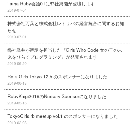
Tama Ruby会議01に弊社簗瀨が登壇します
2019-07-04
株式会社万葉と株式会社レトリバの経営統合に関するお知
らせ
2019-07-01
弊社鳥井が翻訳を担当した『Girls Who Code 女の子の未
来をひらくプログラミング』が発売されます
2019-06-20
Rails Girls Tokyo 12th のスポンサーになりました
2019-06-18
RubyKaigi2019のNursery Sponsorになりました
2019-03-15
TokyoGirls.rb meetup vol.1 のスポンサーになりました
2019-02-08