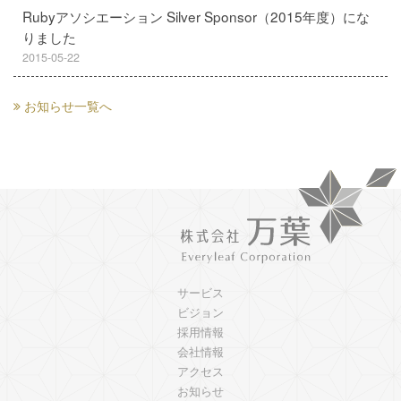
Rubyアソシエーション Silver Sponsor（2015年度）にな
りました
2015-05-22
お知らせ一覧へ
サービス
ビジョン
採用情報
会社情報
アクセス
お知らせ