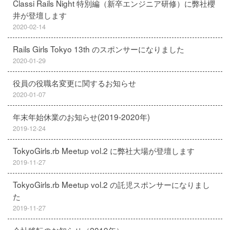
Classi Rails Night 特別編（新卒エンジニア研修）に弊社櫻
井が登壇します
2020-02-14
Rails Girls Tokyo 13th のスポンサーになりました
2020-01-29
役員の役職名変更に関するお知らせ
2020-01-07
年末年始休業のお知らせ(2019-2020年)
2019-12-24
TokyoGirls.rb Meetup vol.2 に弊社大場が登壇します
2019-11-27
TokyoGirls.rb Meetup vol.2 の託児スポンサーになりまし
た
2019-11-27