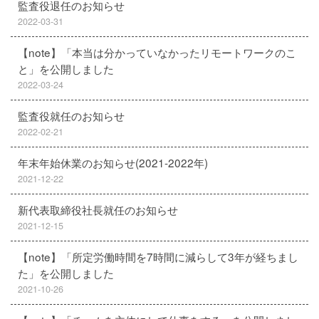
監査役退任のお知らせ
2022-03-31
【note】「本当は分かっていなかったリモートワークのこ
と」を公開しました
2022-03-24
監査役就任のお知らせ
2022-02-21
年末年始休業のお知らせ(2021-2022年)
2021-12-22
新代表取締役社長就任のお知らせ
2021-12-15
【note】「所定労働時間を7時間に減らして3年が経ちまし
た」を公開しました
2021-10-26