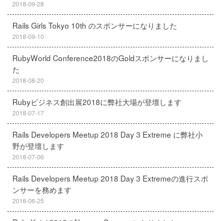
2018-09-28
Rails Girls Tokyo 10th のスポンサーになりました
2018-09-10
RubyWorld Conference2018のGoldスポンサーになりまし
た
2018-08-20
Rubyビジネス創出展2018に弊社大場が登壇します
2018-07-17
Rails Developers Meetup 2018 Day 3 Extreme に弊社小
野が登壇します
2018-07-06
Rails Developers Meetup 2018 Day 3 Extremeの進行スポ
ンサーを務めます
2018-06-25