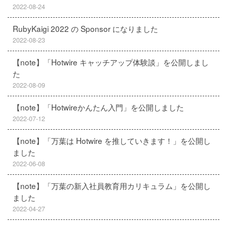
2022-08-24
RubyKaigi 2022 の Sponsor になりました
2022-08-23
【note】「Hotwire キャッチアップ体験談」を公開しまし
た
2022-08-09
【note】「Hotwireかんたん入門」を公開しました
2022-07-12
【note】「万葉は Hotwire を推していきます！」を公開し
ました
2022-06-08
【note】「万葉の新入社員教育用カリキュラム」を公開し
ました
2022-04-27