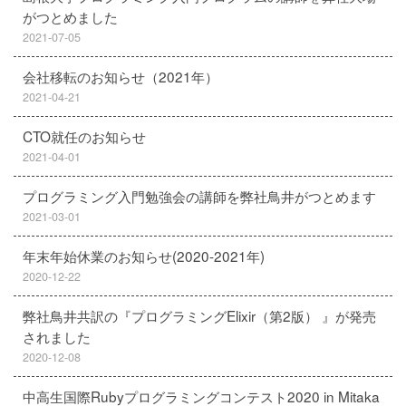
がつとめました
2021-07-05
会社移転のお知らせ（2021年）
2021-04-21
CTO就任のお知らせ
2021-04-01
プログラミング入門勉強会の講師を弊社鳥井がつとめます
2021-03-01
年末年始休業のお知らせ(2020-2021年)
2020-12-22
弊社鳥井共訳の『プログラミングElixir（第2版） 』が発売
されました
2020-12-08
中高生国際Rubyプログラミングコンテスト2020 in Mitaka