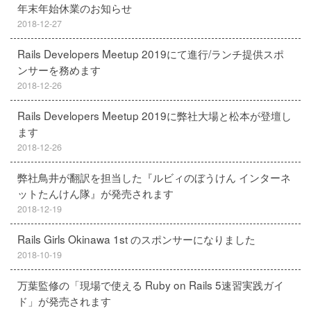
年末年始休業のお知らせ
2018-12-27
Rails Developers Meetup 2019にて進行/ランチ提供スポ
ンサーを務めます
2018-12-26
Rails Developers Meetup 2019に弊社大場と松本が登壇し
ます
2018-12-26
弊社鳥井が翻訳を担当した『ルビィのぼうけん インターネ
ットたんけん隊』が発売されます
2018-12-19
Rails Girls Okinawa 1st のスポンサーになりました
2018-10-19
万葉監修の「現場で使える Ruby on Rails 5速習実践ガイ
ド」が発売されます