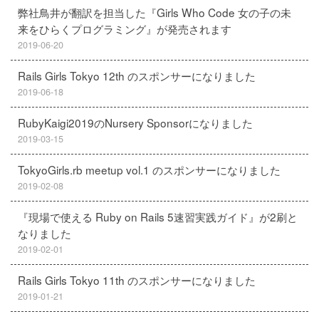
弊社鳥井が翻訳を担当した『Girls Who Code 女の子の未
来をひらくプログラミング』が発売されます
2019-06-20
Rails Girls Tokyo 12th のスポンサーになりました
2019-06-18
RubyKaigi2019のNursery Sponsorになりました
2019-03-15
TokyoGirls.rb meetup vol.1 のスポンサーになりました
2019-02-08
『現場で使える Ruby on Rails 5速習実践ガイド』が2刷と
なりました
2019-02-01
Rails Girls Tokyo 11th のスポンサーになりました
2019-01-21