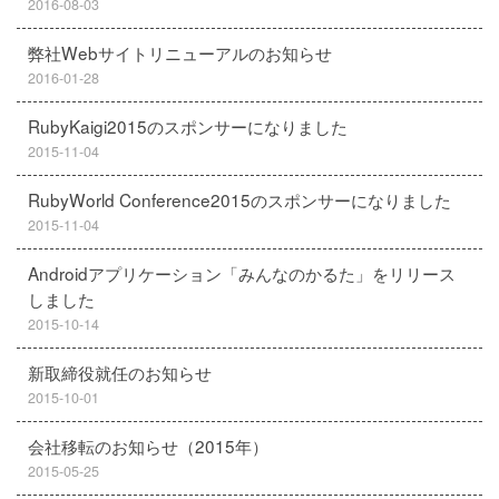
2016-08-03
弊社Webサイトリニューアルのお知らせ
2016-01-28
RubyKaigi2015のスポンサーになりました
2015-11-04
RubyWorld Conference2015のスポンサーになりました
2015-11-04
Androidアプリケーション「みんなのかるた」をリリース
しました
2015-10-14
新取締役就任のお知らせ
2015-10-01
会社移転のお知らせ（2015年）
2015-05-25