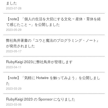
ました
2023-07-28
【note】「個人の生活を大切にする文化 ~ 産休・育休を経
て感じたこと ~」を公開しました
2023-05-29
弊社鳥井著書の『ユウと魔法のプログラミング・ノート』
が発売されました
2023-05-17
RubyKaigi 2023に弊社鳥井が登壇します
2023-04-11
【note】「気軽に Hotwire を触ってみよう」を公開しまし
た
2023-03-29
RubyKaigi 2023 の Sponsor になりました
2023-03-06