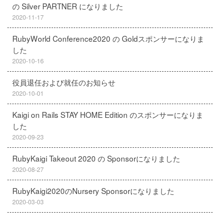
の Silver PARTNER になりました
2020-11-17
RubyWorld Conference2020 の Goldスポンサーになりま
した
2020-10-16
役員退任および就任のお知らせ
2020-10-01
Kaigi on Rails STAY HOME Edition のスポンサーになりま
した
2020-09-23
RubyKaigi Takeout 2020 の Sponsorになりました
2020-08-27
RubyKaigi2020のNursery Sponsorになりました
2020-03-03