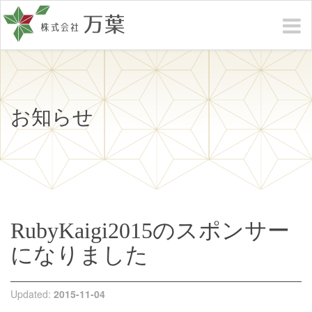
お知らせ
RubyKaigi2015のスポンサー
になりました
Updated:
2015-11-04