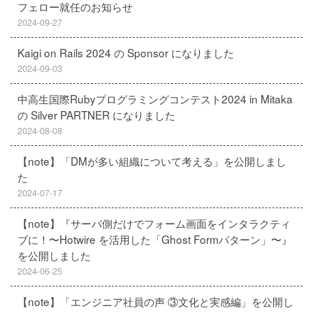
フェロー就任のお知らせ
2024-09-27
Kaigi on Rails 2024 の Sponsor になりました
2024-09-03
中高生国際Rubyプログラミングコンテスト2024 in Mitaka
の Silver PARTNER になりました
2024-08-08
【note】「DMが多い組織について考える」を公開しまし
た
2024-07-17
【note】『サーバ側だけでフォーム画面をインタラクティ
ブに！〜Hotwire を活用した「Ghost Formパターン」〜』
を公開しました
2024-06-25
【note】「エンジニア社員の声 ③文化と実感編」を公開し