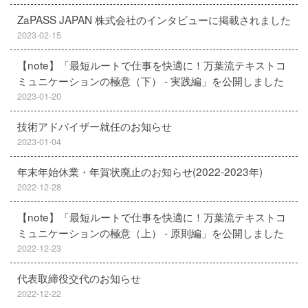
ZaPASS JAPAN 株式会社のインタビューに掲載されました
2023-02-15
【note】「最短ルートで仕事を快適に！万葉流テキストコ
ミュニケーションの極意（下） - 実践編」を公開しました
2023-01-20
技術アドバイザー就任のお知らせ
2023-01-04
年末年始休業・年賀状廃止のお知らせ(2022-2023年)
2022-12-28
【note】「最短ルートで仕事を快適に！万葉流テキストコ
ミュニケーションの極意（上） - 原則編」を公開しました
2022-12-23
代表取締役交代のお知らせ
2022-12-22