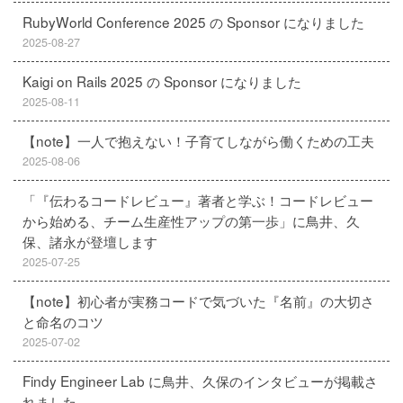
RubyWorld Conference 2025 の Sponsor になりました
2025-08-27
Kaigi on Rails 2025 の Sponsor になりました
2025-08-11
【note】一人で抱えない！子育てしながら働くための工夫
2025-08-06
「『伝わるコードレビュー』著者と学ぶ！コードレビュー
から始める、チーム生産性アップの第一歩」に鳥井、久
保、諸永が登壇します
2025-07-25
【note】初心者が実務コードで気づいた『名前』の大切さ
と命名のコツ
2025-07-02
Findy Engineer Lab に鳥井、久保のインタビューが掲載さ
れました