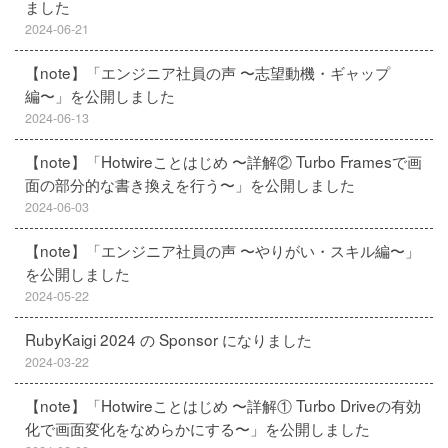
ました
2024-06-21
【note】「エンジニア社員の声 〜志望動機・ギャップ
編〜」を公開しました
2024-06-13
【note】「Hotwireことはじめ 〜詳解② Turbo Framesで画
面の部分的な書き換えを行う〜」を公開しました
2024-06-03
【note】「エンジニア社員の声 〜やりがい・スキル編〜」
を公開しました
2024-05-22
RubyKaigi 2024 の Sponsor になりました
2024-03-22
【note】「Hotwireことはじめ 〜詳解① Turbo Driveの有効
化で画面変化をなめらかにする〜」を公開しました