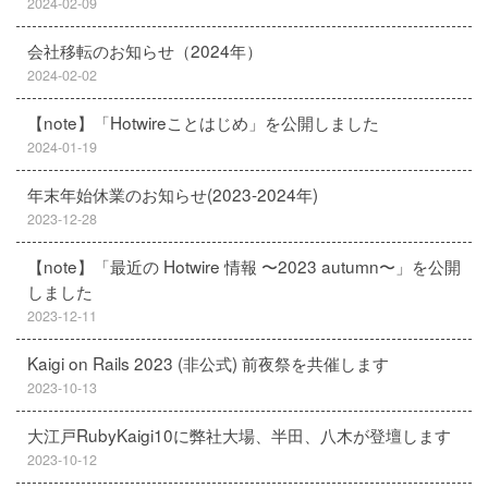
2024-02-09
会社移転のお知らせ（2024年）
2024-02-02
【note】「Hotwireことはじめ」を公開しました
2024-01-19
年末年始休業のお知らせ(2023-2024年)
2023-12-28
【note】「最近の Hotwire 情報 〜2023 autumn〜」を公開
しました
2023-12-11
Kaigi on Rails 2023 (非公式) 前夜祭を共催します
2023-10-13
大江戸RubyKaigi10に弊社大場、半田、八木が登壇します
2023-10-12