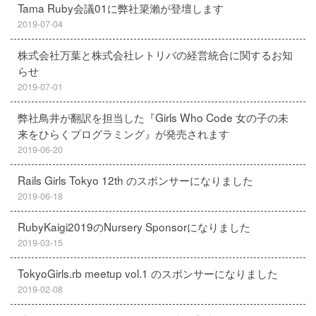
Tama Ruby会議01に弊社簗瀨が登壇します
2019-07-04
株式会社万葉と株式会社レトリバの経営統合に関するお知
らせ
2019-07-01
弊社鳥井が翻訳を担当した『Girls Who Code 女の子の未
来をひらくプログラミング』が発売されます
2019-06-20
Rails Girls Tokyo 12th のスポンサーになりました
2019-06-18
RubyKaigi2019のNursery Sponsorになりました
2019-03-15
TokyoGirls.rb meetup vol.1 のスポンサーになりました
2019-02-08