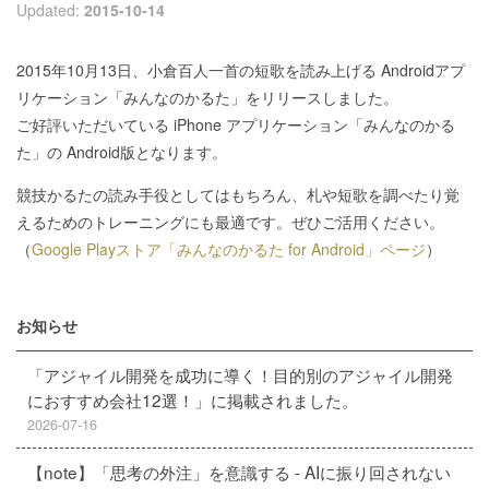
Updated:
2015-10-14
2015年10月13日、小倉百人一首の短歌を読み上げる Androidアプ
リケーション「みんなのかるた」をリリースしました。
ご好評いただいている iPhone アプリケーション「みんなのかる
た」の Android版となります。
競技かるたの読み手役としてはもちろん、札や短歌を調べたり覚
えるためのトレーニングにも最適です。ぜひご活用ください。
（
Google Playストア「みんなのかるた for Android」ページ
）
お知らせ
「アジャイル開発を成功に導く！目的別のアジャイル開発
におすすめ会社12選！」に掲載されました。
2026-07-16
【note】「思考の外注」を意識する - AIに振り回されない