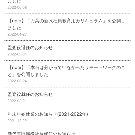
ました
2022-06-08
【note】「万葉の新入社員教育用カリキュラム」を公開し
ました
2022-04-27
監査役退任のお知らせ
2022-03-31
【note】「本当は分かっていなかったリモートワークのこ
と」を公開しました
2022-03-24
監査役就任のお知らせ
2022-02-21
年末年始休業のお知らせ(2021-2022年)
2021-12-22
新代表取締役社長就任のお知らせ