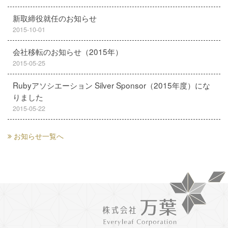
新取締役就任のお知らせ
2015-10-01
会社移転のお知らせ（2015年）
2015-05-25
Rubyアソシエーション Silver Sponsor（2015年度）にな
りました
2015-05-22
お知らせ一覧へ