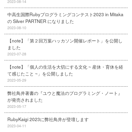
2023-08-14
中高生国際Rubyプログラミングコンテスト2023 in Mitaka
の Silver PARTNER になりました
2023-08-10
【note】「第２回万葉ハッカソン開催レポート」を公開し
ました
2023-07-28
【note】「個人の生活を大切にする文化 ~ 産休・育休を経
て感じたこと ~」を公開しました
2023-05-29
弊社鳥井著書の『ユウと魔法のプログラミング・ノート』
が発売されました
2023-05-17
RubyKaigi 2023に弊社鳥井が登壇します
2023-04-11