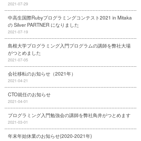
2021-07-29
中高生国際Rubyプログラミングコンテスト2021 in Mitaka
の Silver PARTNER になりました
2021-07-19
島根大学プログラミング入門プログラムの講師を弊社大場
がつとめました
2021-07-05
会社移転のお知らせ（2021年）
2021-04-21
CTO就任のお知らせ
2021-04-01
プログラミング入門勉強会の講師を弊社鳥井がつとめます
2021-03-01
年末年始休業のお知らせ(2020-2021年)