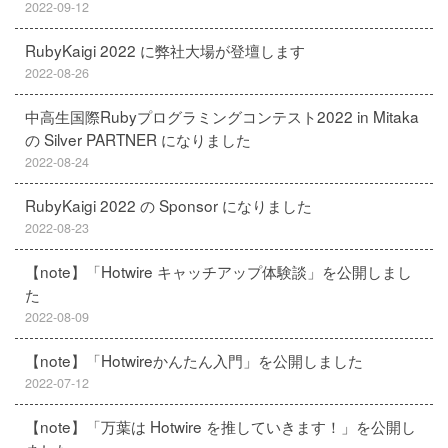
2022-09-12
RubyKaigi 2022 に弊社大場が登壇します
2022-08-26
中高生国際Rubyプログラミングコンテスト2022 in Mitaka
の Silver PARTNER になりました
2022-08-24
RubyKaigi 2022 の Sponsor になりました
2022-08-23
【note】「Hotwire キャッチアップ体験談」を公開しまし
た
2022-08-09
【note】「Hotwireかんたん入門」を公開しました
2022-07-12
【note】「万葉は Hotwire を推していきます！」を公開し