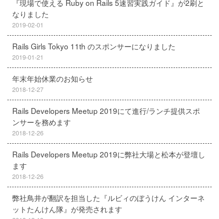
『現場で使える Ruby on Rails 5速習実践ガイド』が2刷と
なりました
2019-02-01
Rails Girls Tokyo 11th のスポンサーになりました
2019-01-21
年末年始休業のお知らせ
2018-12-27
Rails Developers Meetup 2019にて進行/ランチ提供スポ
ンサーを務めます
2018-12-26
Rails Developers Meetup 2019に弊社大場と松本が登壇し
ます
2018-12-26
弊社鳥井が翻訳を担当した『ルビィのぼうけん インターネ
ットたんけん隊』が発売されます