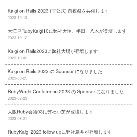
Kaigi on Rails 2023 (非公式) 前夜祭を共催します
2023-10-13
大江戸RubyKaigi10に弊社大場、半田、八木が登壇します
2023-10-12
Kaigi on Rails2023に弊社大場が登壇します
2023-10-02
Kaigi on Rails 2023 の Sponsor になりました
2023-08-25
RubyWorld Conference 2023 の Sponsor になりました
2023-08-23
大阪Ruby会議03に弊社小芝が登壇します
2023-08-21
RubyKaigi 2023 follow upに弊社鳥井が登壇します