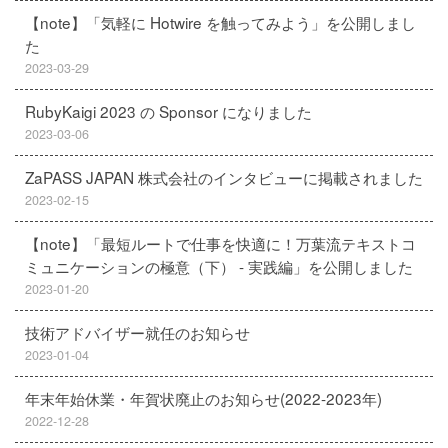
【note】「気軽に Hotwire を触ってみよう」を公開しまし
た
2023-03-29
RubyKaigi 2023 の Sponsor になりました
2023-03-06
ZaPASS JAPAN 株式会社のインタビューに掲載されました
2023-02-15
【note】「最短ルートで仕事を快適に！万葉流テキストコ
ミュニケーションの極意（下） - 実践編」を公開しました
2023-01-20
技術アドバイザー就任のお知らせ
2023-01-04
年末年始休業・年賀状廃止のお知らせ(2022-2023年)
2022-12-28