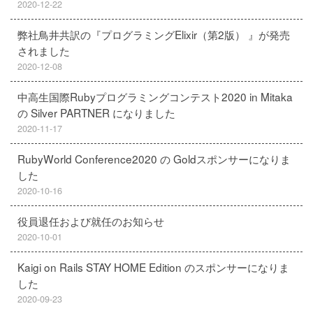
2020-12-22
弊社鳥井共訳の『プログラミングElixir（第2版） 』が発売
されました
2020-12-08
中高生国際Rubyプログラミングコンテスト2020 in Mitaka
の Silver PARTNER になりました
2020-11-17
RubyWorld Conference2020 の Goldスポンサーになりま
した
2020-10-16
役員退任および就任のお知らせ
2020-10-01
Kaigi on Rails STAY HOME Edition のスポンサーになりま
した
2020-09-23