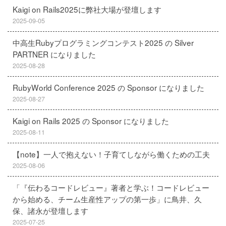
Kaigi on Rails2025に弊社大場が登壇します
2025-09-05
中高生Rubyプログラミングコンテスト2025 の Silver
PARTNER になりました
2025-08-28
RubyWorld Conference 2025 の Sponsor になりました
2025-08-27
Kaigi on Rails 2025 の Sponsor になりました
2025-08-11
【note】一人で抱えない！子育てしながら働くための工夫
2025-08-06
「『伝わるコードレビュー』著者と学ぶ！コードレビュー
から始める、チーム生産性アップの第一歩」に鳥井、久
保、諸永が登壇します
2025-07-25