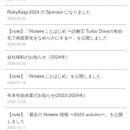
RubyKaigi 2024 の Sponsor になりました
2024-03-22
【note】「Hotwireことはじめ 〜詳解① Turbo Driveの有効
化で画面変化をなめらかにする〜」を公開しました
2024-02-09
会社移転のお知らせ（2024年）
2024-02-02
【note】「Hotwireことはじめ」を公開しました
2024-01-19
年末年始休業のお知らせ(2023-2024年)
2023-12-28
【note】「最近の Hotwire 情報 〜2023 autumn〜」を公開
しました
2023-12-11