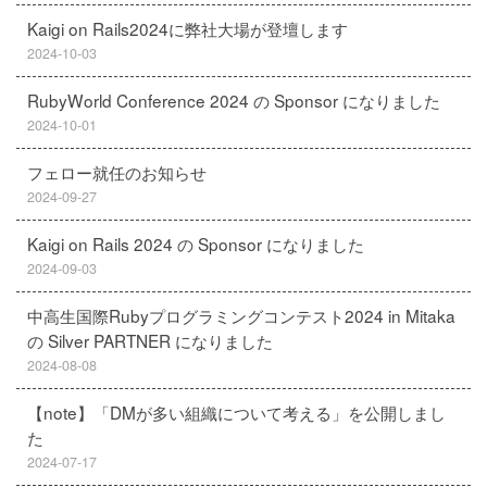
Kaigi on Rails2024に弊社大場が登壇します
2024-10-03
RubyWorld Conference 2024 の Sponsor になりました
2024-10-01
フェロー就任のお知らせ
2024-09-27
Kaigi on Rails 2024 の Sponsor になりました
2024-09-03
中高生国際Rubyプログラミングコンテスト2024 in Mitaka
の Silver PARTNER になりました
2024-08-08
【note】「DMが多い組織について考える」を公開しまし
た
2024-07-17