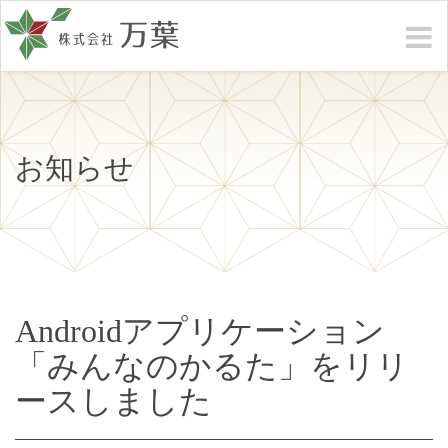
お知らせ
Androidアプリケーション
「みんなのかるた」をリリ
ースしました