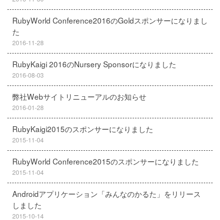
RubyWorld Conference2016のGoldスポンサーになりまし
た
2016-11-28
RubyKaigi 2016のNursery Sponsorになりました
2016-08-03
弊社Webサイトリニューアルのお知らせ
2016-01-28
RubyKaigi2015のスポンサーになりました
2015-11-04
RubyWorld Conference2015のスポンサーになりました
2015-11-04
Androidアプリケーション「みんなのかるた」をリリース
しました
2015-10-14