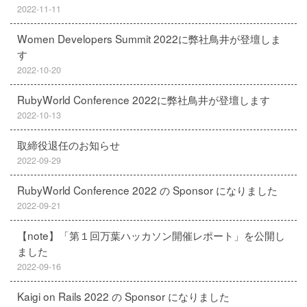
2022-11-11
Women Developers Summit 2022に弊社鳥井が登壇しま
す
2022-10-20
RubyWorld Conference 2022に弊社鳥井が登壇します
2022-10-13
取締役退任のお知らせ
2022-09-29
RubyWorld Conference 2022 の Sponsor になりました
2022-09-21
【note】「第１回万葉ハッカソン開催レポート」を公開し
ました
2022-09-16
Kaigi on Rails 2022 の Sponsor になりました