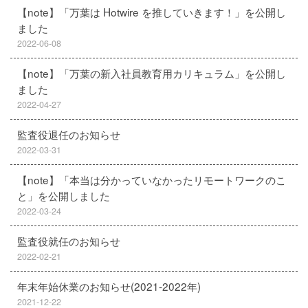
【note】「万葉は Hotwire を推していきます！」を公開し
ました
2022-06-08
【note】「万葉の新入社員教育用カリキュラム」を公開し
ました
2022-04-27
監査役退任のお知らせ
2022-03-31
【note】「本当は分かっていなかったリモートワークのこ
と」を公開しました
2022-03-24
監査役就任のお知らせ
2022-02-21
年末年始休業のお知らせ(2021-2022年)
2021-12-22