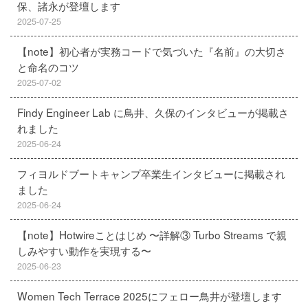
保、諸永が登壇します
2025-07-25
【note】初心者が実務コードで気づいた『名前』の大切さ
と命名のコツ
2025-07-02
Findy Engineer Lab に鳥井、久保のインタビューが掲載さ
れました
2025-06-24
フィヨルドブートキャンプ卒業生インタビューに掲載され
ました
2025-06-24
【note】Hotwireことはじめ 〜詳解③ Turbo Streams で親
しみやすい動作を実現する〜
2025-06-23
Women Tech Terrace 2025にフェロー鳥井が登壇します