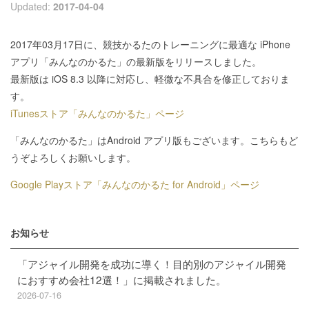
Updated:
2017-04-04
2017年03月17日に、競技かるたのトレーニングに最適な iPhone
アプリ「みんなのかるた」の最新版をリリースしました。
最新版は iOS 8.3 以降に対応し、軽微な不具合を修正しておりま
す。
iTunesストア「みんなのかるた」ページ
「みんなのかるた」はAndroid アプリ版もございます。こちらもど
うぞよろしくお願いします。
Google Playストア「みんなのかるた for Android」ページ
お知らせ
「アジャイル開発を成功に導く！目的別のアジャイル開発
におすすめ会社12選！」に掲載されました。
2026-07-16