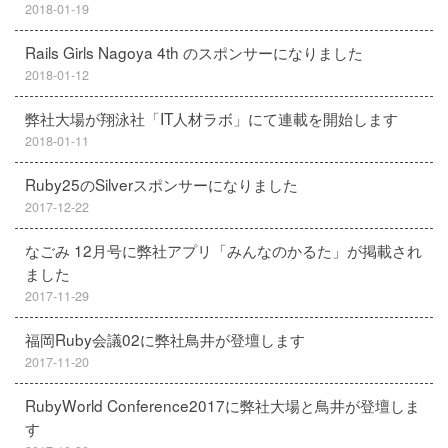
2018-01-19
Rails Girls Nagoya 4th のスポンサーになりました
2018-01-12
弊社大場が翔泳社「IT人材ラボ」にて連載を開始します
2018-01-11
Ruby25のSilverスポンサーになりました
2017-12-22
なごみ 12月号に弊社アプリ「みんなのかるた」が掲載され
ました
2017-11-29
福岡Ruby会議02に弊社鳥井が登壇します
2017-11-20
RubyWorld Conference2017に弊社大場と鳥井が登壇しま
す