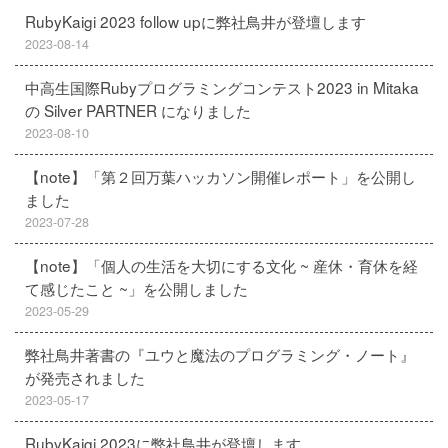
RubyKaigi 2023 follow upに弊社鳥井が登壇します
2023-08-14
中高生国際Rubyプログラミングコンテスト2023 in Mitaka
の Silver PARTNER になりました
2023-08-10
【note】「第２回万葉ハッカソン開催レポート」を公開し
ました
2023-07-28
【note】「個人の生活を大切にする文化 ~ 産休・育休を経
て感じたこと ~」を公開しました
2023-05-29
弊社鳥井著書の『ユウと魔法のプログラミング・ノート』
が発売されました
2023-05-17
RubyKaigi 2023に弊社鳥井が登壇します