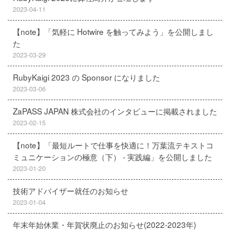
2023-04-11
【note】「気軽に Hotwire を触ってみよう」を公開しまし
た
2023-03-29
RubyKaigi 2023 の Sponsor になりました
2023-03-06
ZaPASS JAPAN 株式会社のインタビューに掲載されました
2023-02-15
【note】「最短ルートで仕事を快適に！万葉流テキストコ
ミュニケーションの極意（下） - 実践編」を公開しました
2023-01-20
技術アドバイザー就任のお知らせ
2023-01-04
年末年始休業・年賀状廃止のお知らせ(2022-2023年)