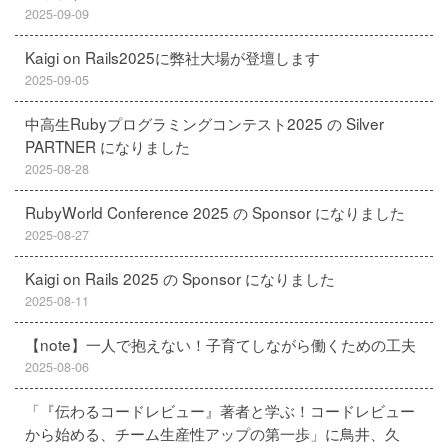
2025-09-09
Kaigi on Rails2025に弊社大場が登壇します
2025-09-05
中高生Rubyプログラミングコンテスト2025 の Silver
PARTNER になりました
2025-08-28
RubyWorld Conference 2025 の Sponsor になりました
2025-08-27
Kaigi on Rails 2025 の Sponsor になりました
2025-08-11
【note】一人で抱えない！子育てしながら働くための工夫
2025-08-06
「『伝わるコードレビュー』著者と学ぶ！コードレビュー
から始める、チーム生産性アップの第一歩」に鳥井、久