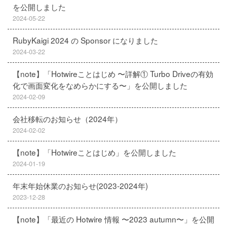
を公開しました
2024-05-22
RubyKaigi 2024 の Sponsor になりました
2024-03-22
【note】「Hotwireことはじめ 〜詳解① Turbo Driveの有効
化で画面変化をなめらかにする〜」を公開しました
2024-02-09
会社移転のお知らせ（2024年）
2024-02-02
【note】「Hotwireことはじめ」を公開しました
2024-01-19
年末年始休業のお知らせ(2023-2024年)
2023-12-28
【note】「最近の Hotwire 情報 〜2023 autumn〜」を公開