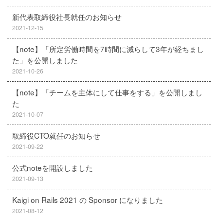
新代表取締役社長就任のお知らせ
2021-12-15
【note】「所定労働時間を7時間に減らして3年が経ちまし
た」を公開しました
2021-10-26
【note】「チームを主体にして仕事をする」を公開しまし
た
2021-10-07
取締役CTO就任のお知らせ
2021-09-22
公式noteを開設しました
2021-09-13
Kaigi on Rails 2021 の Sponsor になりました
2021-08-12