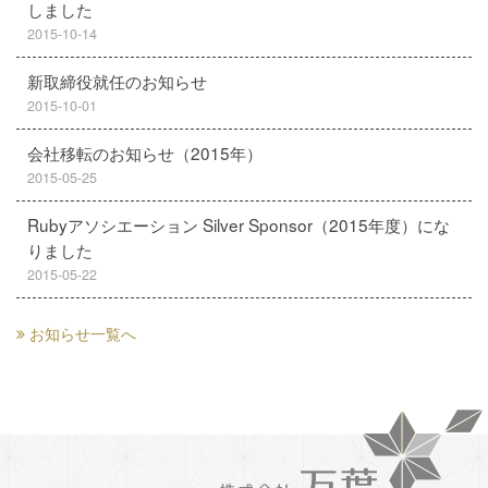
しました
2015-10-14
新取締役就任のお知らせ
2015-10-01
会社移転のお知らせ（2015年）
2015-05-25
Rubyアソシエーション Silver Sponsor（2015年度）にな
りました
2015-05-22
お知らせ一覧へ