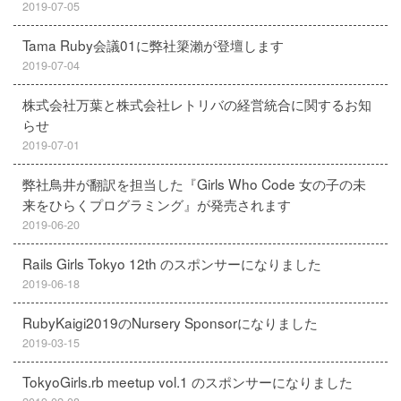
2019-07-05
Tama Ruby会議01に弊社簗瀨が登壇します
2019-07-04
株式会社万葉と株式会社レトリバの経営統合に関するお知
らせ
2019-07-01
弊社鳥井が翻訳を担当した『Girls Who Code 女の子の未
来をひらくプログラミング』が発売されます
2019-06-20
Rails Girls Tokyo 12th のスポンサーになりました
2019-06-18
RubyKaigi2019のNursery Sponsorになりました
2019-03-15
TokyoGirls.rb meetup vol.1 のスポンサーになりました