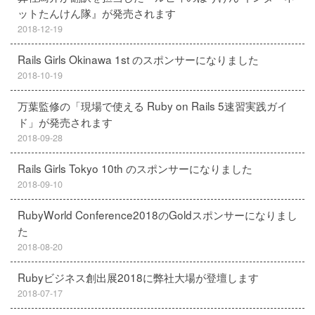
ットたんけん隊』が発売されます
2018-12-19
Rails Girls Okinawa 1st のスポンサーになりました
2018-10-19
万葉監修の「現場で使える Ruby on Rails 5速習実践ガイ
ド」が発売されます
2018-09-28
Rails Girls Tokyo 10th のスポンサーになりました
2018-09-10
RubyWorld Conference2018のGoldスポンサーになりまし
た
2018-08-20
Rubyビジネス創出展2018に弊社大場が登壇します
2018-07-17