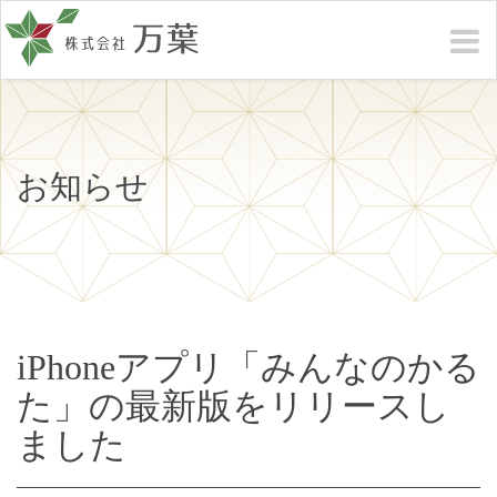
お知らせ
iPhoneアプリ「みんなのかる
た」の最新版をリリースし
ました