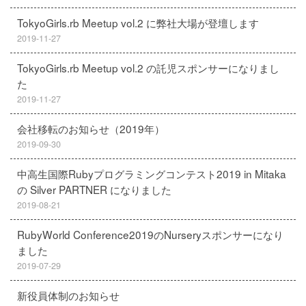
TokyoGirls.rb Meetup vol.2 に弊社大場が登壇します
2019-11-27
TokyoGirls.rb Meetup vol.2 の託児スポンサーになりまし
た
2019-11-27
会社移転のお知らせ（2019年）
2019-09-30
中高生国際Rubyプログラミングコンテスト2019 in Mitaka
の Silver PARTNER になりました
2019-08-21
RubyWorld Conference2019のNurseryスポンサーになり
ました
2019-07-29
新役員体制のお知らせ