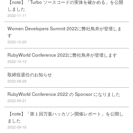
【note】「Turbo ソースコードの実体を確かめる」を公開
しました
2022-11-11
Women Developers Summit 2022に弊社鳥井が登壇しま
す
2022-10-20
RubyWorld Conference 2022に弊社鳥井が登壇します
2022-10-13
取締役退任のお知らせ
2022-09-29
RubyWorld Conference 2022 の Sponsor になりました
2022-09-21
【note】「第１回万葉ハッカソン開催レポート」を公開し
ました
2022-09-16