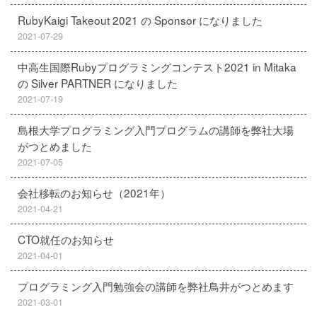
RubyKaigi Takeout 2021 の Sponsor になりました
2021-07-29
中高生国際Rubyプログラミングコンテスト2021 in Mitaka
の Silver PARTNER になりました
2021-07-19
島根大学プログラミング入門プログラムの講師を弊社大場
がつとめました
2021-07-05
会社移転のお知らせ（2021年）
2021-04-21
CTO就任のお知らせ
2021-04-01
プログラミング入門勉強会の講師を弊社鳥井がつとめます
2021-03-01