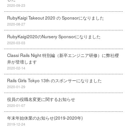
2020-09-23
RubyKaigi Takeout 2020 の Sponsorになりました
2020-08-27
RubyKaigi2020のNursery Sponsorになりました
2020-03-03
Classi Rails Night 特別編（新卒エンジニア研修）に弊社櫻
井が登壇します
2020-02-14
Rails Girls Tokyo 13th のスポンサーになりました
2020-01-29
役員の役職名変更に関するお知らせ
2020-01-07
年末年始休業のお知らせ(2019-2020年)
2019-12-24