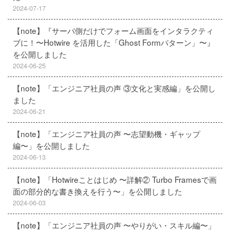
2024-07-17
【note】『サーバ側だけでフォーム画面をインタラクティ
ブに！〜Hotwire を活用した「Ghost Formパターン」〜』
を公開しました
2024-06-25
【note】「エンジニア社員の声 ③文化と実感編」を公開し
ました
2024-06-21
【note】「エンジニア社員の声 〜志望動機・ギャップ
編〜」を公開しました
2024-06-13
【note】「Hotwireことはじめ 〜詳解② Turbo Framesで画
面の部分的な書き換えを行う〜」を公開しました
2024-06-03
【note】「エンジニア社員の声 〜やりがい・スキル編〜」