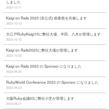
しました
2023-12-11
Kaigi on Rails 2023 (非公式) 前夜祭を共催します
2023-10-13
大江戸RubyKaigi10に弊社大場、半田、八木が登壇します
2023-10-12
Kaigi on Rails2023に弊社大場が登壇します
2023-10-02
Kaigi on Rails 2023 の Sponsor になりました
2023-08-25
RubyWorld Conference 2023 の Sponsor になりました
2023-08-23
大阪Ruby会議03に弊社小芝が登壇します
2023-08-21