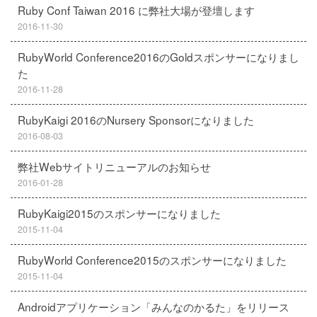
Ruby Conf Taiwan 2016 に弊社大場が登壇します
2016-11-30
RubyWorld Conference2016のGoldスポンサーになりまし
た
2016-11-28
RubyKaigi 2016のNursery Sponsorになりました
2016-08-03
弊社Webサイトリニューアルのお知らせ
2016-01-28
RubyKaigi2015のスポンサーになりました
2015-11-04
RubyWorld Conference2015のスポンサーになりました
2015-11-04
Androidアプリケーション「みんなのかるた」をリリース