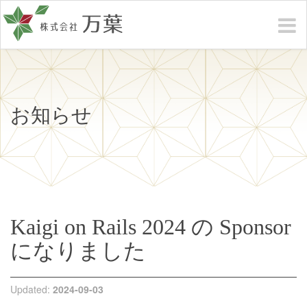
お知らせ
Kaigi on Rails 2024 の Sponsor
になりました
Updated:
2024-09-03