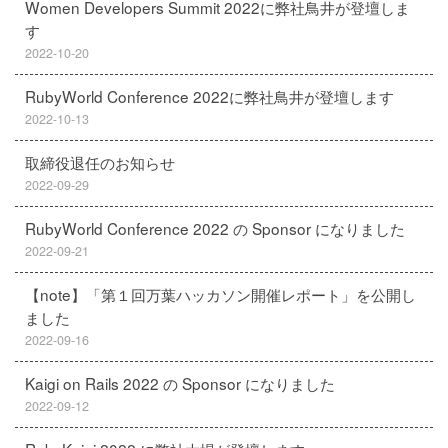
Women Developers Summit 2022に弊社鳥井が登壇しま
す
2022-10-20
RubyWorld Conference 2022に弊社鳥井が登壇します
2022-10-13
取締役退任のお知らせ
2022-09-29
RubyWorld Conference 2022 の Sponsor になりました
2022-09-21
【note】「第１回万葉ハッカソン開催レポート」を公開し
ました
2022-09-16
Kaigi on Rails 2022 の Sponsor になりました
2022-09-12