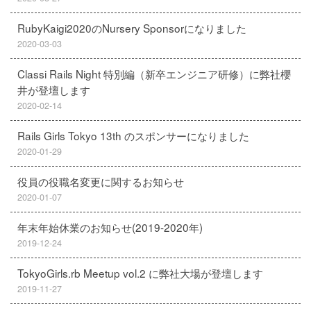
RubyKaigi2020のNursery Sponsorになりました
2020-03-03
Classi Rails Night 特別編（新卒エンジニア研修）に弊社櫻
井が登壇します
2020-02-14
Rails Girls Tokyo 13th のスポンサーになりました
2020-01-29
役員の役職名変更に関するお知らせ
2020-01-07
年末年始休業のお知らせ(2019-2020年)
2019-12-24
TokyoGirls.rb Meetup vol.2 に弊社大場が登壇します
2019-11-27