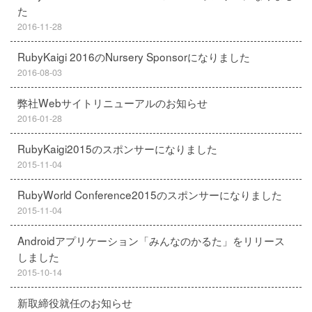
た
2016-11-28
RubyKaigi 2016のNursery Sponsorになりました
2016-08-03
弊社Webサイトリニューアルのお知らせ
2016-01-28
RubyKaigi2015のスポンサーになりました
2015-11-04
RubyWorld Conference2015のスポンサーになりました
2015-11-04
Androidアプリケーション「みんなのかるた」をリリース
しました
2015-10-14
新取締役就任のお知らせ