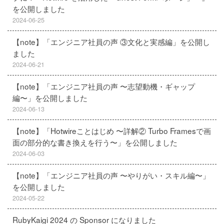
を公開しました
2024-06-25
【note】「エンジニア社員の声 ③文化と実感編」を公開し
ました
2024-06-21
【note】「エンジニア社員の声 〜志望動機・ギャップ
編〜」を公開しました
2024-06-13
【note】「Hotwireことはじめ 〜詳解② Turbo Framesで画
面の部分的な書き換えを行う〜」を公開しました
2024-06-03
【note】「エンジニア社員の声 〜やりがい・スキル編〜」
を公開しました
2024-05-22
RubyKaigi 2024 の Sponsor になりました