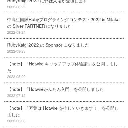
RubyKaigi 2022 に弊社大場が登壇します
2022-08-26
中高生国際Rubyプログラミングコンテスト2022 in Mitaka
の Silver PARTNER になりました
2022-08-24
RubyKaigi 2022 の Sponsor になりました
2022-08-23
【note】「Hotwire キャッチアップ体験談」を公開しまし
た
2022-08-09
【note】「Hotwireかんたん入門」を公開しました
2022-07-12
【note】「万葉は Hotwire を推していきます！」を公開し
ました
2022-06-08