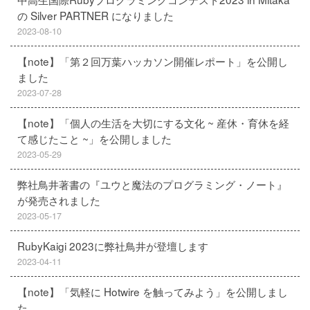
の Silver PARTNER になりました
2023-08-10
【note】「第２回万葉ハッカソン開催レポート」を公開し
ました
2023-07-28
【note】「個人の生活を大切にする文化 ~ 産休・育休を経
て感じたこと ~」を公開しました
2023-05-29
弊社鳥井著書の『ユウと魔法のプログラミング・ノート』
が発売されました
2023-05-17
RubyKaigi 2023に弊社鳥井が登壇します
2023-04-11
【note】「気軽に Hotwire を触ってみよう」を公開しまし
た