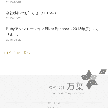
2015-10-01
会社移転のお知らせ（2015年）
2015-05-25
Rubyアソシエーション Silver Sponsor（2015年度）にな
りました
2015-05-22
お知らせ一覧へ
サービス