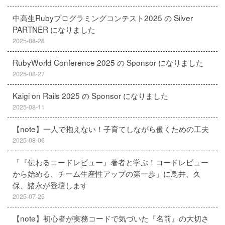
中高生Rubyプログラミングコンテスト2025 の Silver
PARTNER になりました
2025-08-28
RubyWorld Conference 2025 の Sponsor になりました
2025-08-27
Kaigi on Rails 2025 の Sponsor になりました
2025-08-11
【note】一人で抱えない！子育てしながら働くための工夫
2025-08-06
「『伝わるコードレビュー』著者と学ぶ！コードレビュー
から始める、チーム生産性アップの第一歩」に鳥井、久
保、諸永が登壇します
2025-07-25
【note】初心者が実務コードで気づいた『名前』の大切さ