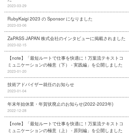
2023-03-29
RubyKaigi 2023 の Sponsor になりました
2023-03-06
ZaPASS JAPAN 株式会社のインタビューに掲載されました
2023-02-15
【note】「最短ルートで仕事を快適に！万葉流テキストコ
ミュニケーションの極意（下） - 実践編」を公開しました
2023-01-20
技術アドバイザー就任のお知らせ
2023-01-04
年末年始休業・年賀状廃止のお知らせ(2022-2023年)
2022-12-28
【note】「最短ルートで仕事を快適に！万葉流テキストコ
ミュニケーションの極意（上） - 原則編」を公開しました