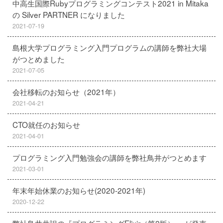
中高生国際Rubyプログラミングコンテスト2021 in Mitaka
の Silver PARTNER になりました
2021-07-19
島根大学プログラミング入門プログラムの講師を弊社大場
がつとめました
2021-07-05
会社移転のお知らせ（2021年）
2021-04-21
CTO就任のお知らせ
2021-04-01
プログラミング入門勉強会の講師を弊社鳥井がつとめます
2021-03-01
年末年始休業のお知らせ(2020-2021年)
2020-12-22