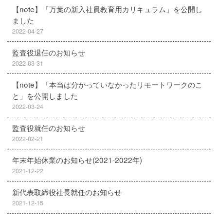
【note】「万葉の新入社員教育用カリキュラム」を公開し
ました
2022-04-27
監査役退任のお知らせ
2022-03-31
【note】「本当は分かっていなかったリモートワークのこ
と」を公開しました
2022-03-24
監査役就任のお知らせ
2022-02-21
年末年始休業のお知らせ(2021-2022年)
2021-12-22
新代表取締役社長就任のお知らせ
2021-12-15