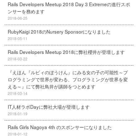
Rails Developers Meetup 2018 Day 3 Extremeの進行スポ
ンサーを務めます
2018-06-25
RubyKaigi 2018のNursery Sponsorになりました
2018-05-11
Rails Developers Meetup 2018に弊社櫻井が登壇します
2018-03-22
『えほん『ルビィのぼうけん』にみる女の子の可能性～プ
ログラミングで世界が変わる、プログラミングが世界を変
える～』にて弊社鳥井が講師をつとめます
2018-03-14
IT人材ラボDayに弊社大場が登壇します
2018-01-19
Rails Girls Nagoya 4th のスポンサーになりました
2018-01-12