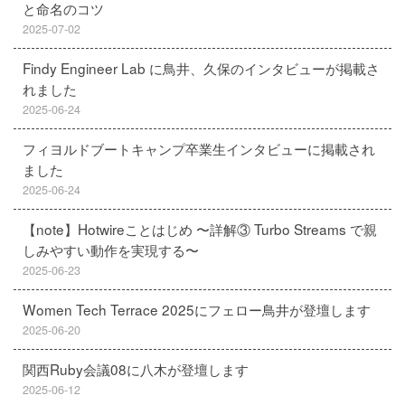
と命名のコツ
2025-07-02
Findy Engineer Lab に鳥井、久保のインタビューが掲載さ
れました
2025-06-24
フィヨルドブートキャンプ卒業生インタビューに掲載され
ました
2025-06-24
【note】Hotwireことはじめ 〜詳解③ Turbo Streams で親
しみやすい動作を実現する〜
2025-06-23
Women Tech Terrace 2025にフェロー鳥井が登壇します
2025-06-20
関西Ruby会議08に八木が登壇します
2025-06-12