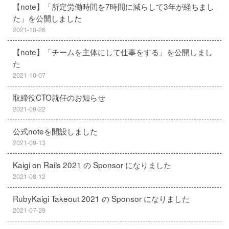
【note】「所定労働時間を7時間に減らして3年が経ちまし
た」を公開しました
2021-10-26
【note】「チームを主体にして仕事をする」を公開しまし
た
2021-10-07
取締役CTO就任のお知らせ
2021-09-22
公式noteを開設しました
2021-09-13
Kaigi on Rails 2021 の Sponsor になりました
2021-08-12
RubyKaigi Takeout 2021 の Sponsor になりました
2021-07-29