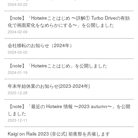
2024-03-22
【note】「Hotwireことはじめ 〜詳解① Turbo Driveの有効
化で画面変化をなめらかにする〜」を公開しました
2024-02-09
会社移転のお知らせ（2024年）
2024-02-02
【note】「Hotwireことはじめ」を公開しました
2024-01-19
年末年始休業のお知らせ(2023-2024年)
2023-12-28
【note】「最近の Hotwire 情報 〜2023 autumn〜」を公開
しました
2023-12-11
Kaigi on Rails 2023 (非公式) 前夜祭を共催します