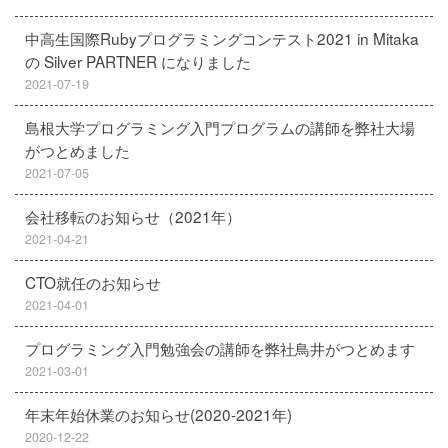
中高生国際Rubyプログラミングコンテスト2021 in Mitaka
の Silver PARTNER になりました
2021-07-19
島根大学プログラミング入門プログラムの講師を弊社大場
がつとめました
2021-07-05
会社移転のお知らせ（2021年）
2021-04-21
CTO就任のお知らせ
2021-04-01
プログラミング入門勉強会の講師を弊社鳥井がつとめます
2021-03-01
年末年始休業のお知らせ(2020-2021年)
2020-12-22