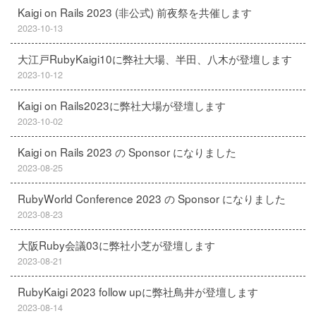
Kaigi on Rails 2023 (非公式) 前夜祭を共催します
2023-10-13
大江戸RubyKaigi10に弊社大場、半田、八木が登壇します
2023-10-12
Kaigi on Rails2023に弊社大場が登壇します
2023-10-02
Kaigi on Rails 2023 の Sponsor になりました
2023-08-25
RubyWorld Conference 2023 の Sponsor になりました
2023-08-23
大阪Ruby会議03に弊社小芝が登壇します
2023-08-21
RubyKaigi 2023 follow upに弊社鳥井が登壇します
2023-08-14