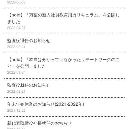
2022-06-08
【note】「万葉の新入社員教育用カリキュラム」を公開し
ました
2022-04-27
監査役退任のお知らせ
2022-03-31
【note】「本当は分かっていなかったリモートワークのこ
と」を公開しました
2022-03-24
監査役就任のお知らせ
2022-02-21
年末年始休業のお知らせ(2021-2022年)
2021-12-22
新代表取締役社長就任のお知らせ