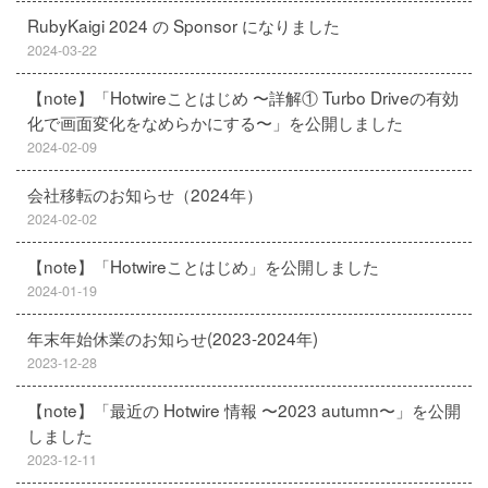
RubyKaigi 2024 の Sponsor になりました
2024-03-22
【note】「Hotwireことはじめ 〜詳解① Turbo Driveの有効
化で画面変化をなめらかにする〜」を公開しました
2024-02-09
会社移転のお知らせ（2024年）
2024-02-02
【note】「Hotwireことはじめ」を公開しました
2024-01-19
年末年始休業のお知らせ(2023-2024年)
2023-12-28
【note】「最近の Hotwire 情報 〜2023 autumn〜」を公開
しました
2023-12-11