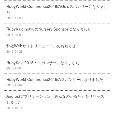
RubyWorld Conference2016のGoldスポンサーになりまし
た
2016-11-28
RubyKaigi 2016のNursery Sponsorになりました
2016-08-03
弊社Webサイトリニューアルのお知らせ
2016-01-28
RubyKaigi2015のスポンサーになりました
2015-11-04
RubyWorld Conference2015のスポンサーになりました
2015-11-04
Androidアプリケーション「みんなのかるた」をリリース
しました
2015-10-14