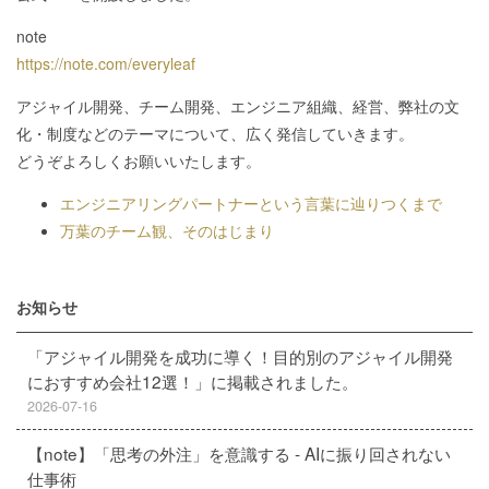
note
https://note.com/everyleaf
アジャイル開発、チーム開発、エンジニア組織、経営、弊社の文
化・制度などのテーマについて、広く発信していきます。
どうぞよろしくお願いいたします。
エンジニアリングパートナーという言葉に辿りつくまで
万葉のチーム観、そのはじまり
お知らせ
「アジャイル開発を成功に導く！目的別のアジャイル開発
におすすめ会社12選！」に掲載されました。
2026-07-16
【note】「思考の外注」を意識する - AIに振り回されない
仕事術