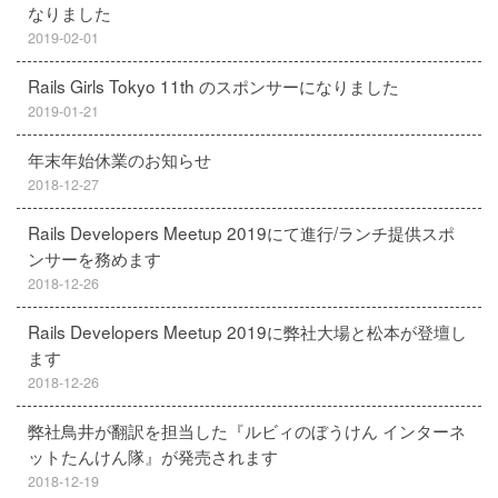
なりました
2019-02-01
Rails Girls Tokyo 11th のスポンサーになりました
2019-01-21
年末年始休業のお知らせ
2018-12-27
Rails Developers Meetup 2019にて進行/ランチ提供スポ
ンサーを務めます
2018-12-26
Rails Developers Meetup 2019に弊社大場と松本が登壇し
ます
2018-12-26
弊社鳥井が翻訳を担当した『ルビィのぼうけん インターネ
ットたんけん隊』が発売されます
2018-12-19