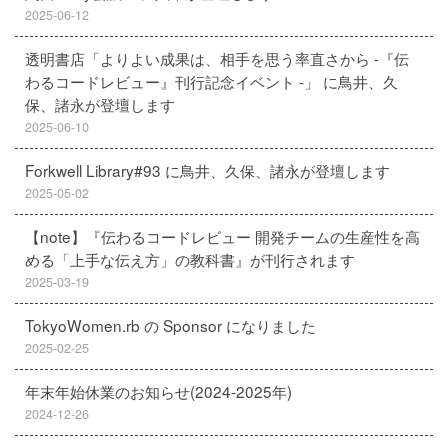
2025-06-12
透明書店「よりよい成果は、相手を思う率直さから -『伝
わるコードレビュー』刊行記念イベント -」 に鳥井、久
保、諸永が登壇します
2025-06-10
Forkwell Library#93 に鳥井、久保、諸永が登壇します
2025-05-02
【note】『伝わるコードレビュー 開発チームの生産性を高
める「上手な伝え方」の教科書』が刊行されます
2025-03-19
TokyoWomen.rb の Sponsor になりました
2025-02-25
年末年始休業のお知らせ(2024-2025年)
2024-12-26