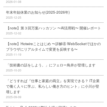
2026-01-08
年末年始休業のお知らせ(2025-2026年)
2025-12-25
【note】第３回万葉ハッカソン 〜AI活用戦〜 開催レポート
2025-12-02
【note】Hotwireことはじめ 〜詳解④ WebSocketでほかの
ブラウザにリアルタイムで変更を反映する〜
2025-11-19
「技術書の話をしよう。」にフェロー鳥井が登壇します
2025-10-20
「どうすれば『仕事と家庭の両立』を実現できる？ IT企業
で働く人々に学ぶ、私らしい働き方のヒント」に小川が登
壇します
2025-09-09