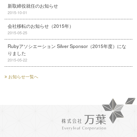
新取締役就任のお知らせ
2015-10-01
会社移転のお知らせ（2015年）
2015-05-25
Rubyアソシエーション Silver Sponsor（2015年度）にな
りました
2015-05-22
お知らせ一覧へ