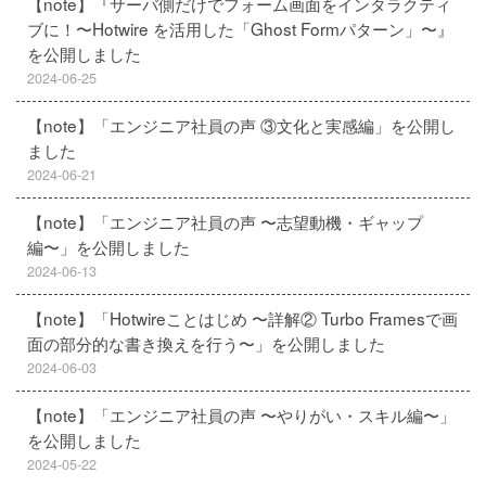
【note】『サーバ側だけでフォーム画面をインタラクティ
ブに！〜Hotwire を活用した「Ghost Formパターン」〜』
を公開しました
2024-06-25
【note】「エンジニア社員の声 ③文化と実感編」を公開し
ました
2024-06-21
【note】「エンジニア社員の声 〜志望動機・ギャップ
編〜」を公開しました
2024-06-13
【note】「Hotwireことはじめ 〜詳解② Turbo Framesで画
面の部分的な書き換えを行う〜」を公開しました
2024-06-03
【note】「エンジニア社員の声 〜やりがい・スキル編〜」
を公開しました
2024-05-22