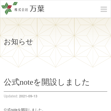
お知らせ
公式noteを開設しました
Updated:
2021-09-13
公式noteを開設しました。