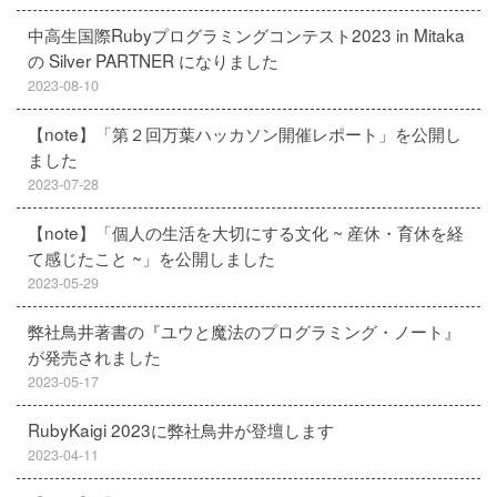
中高生国際Rubyプログラミングコンテスト2023 in Mitaka
の Silver PARTNER になりました
2023-08-10
【note】「第２回万葉ハッカソン開催レポート」を公開し
ました
2023-07-28
【note】「個人の生活を大切にする文化 ~ 産休・育休を経
て感じたこと ~」を公開しました
2023-05-29
弊社鳥井著書の『ユウと魔法のプログラミング・ノート』
が発売されました
2023-05-17
RubyKaigi 2023に弊社鳥井が登壇します
2023-04-11