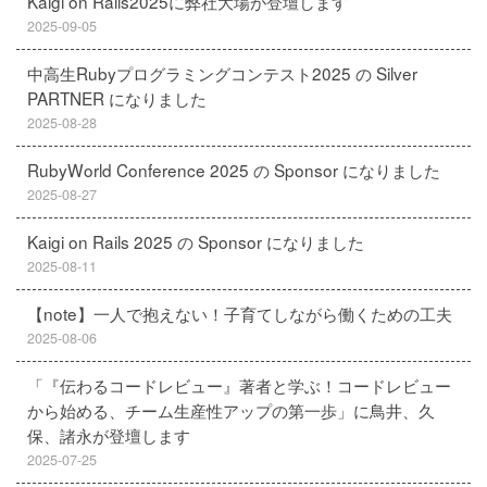
Kaigi on Rails2025に弊社大場が登壇します
2025-09-05
中高生Rubyプログラミングコンテスト2025 の Silver
PARTNER になりました
2025-08-28
RubyWorld Conference 2025 の Sponsor になりました
2025-08-27
Kaigi on Rails 2025 の Sponsor になりました
2025-08-11
【note】一人で抱えない！子育てしながら働くための工夫
2025-08-06
「『伝わるコードレビュー』著者と学ぶ！コードレビュー
から始める、チーム生産性アップの第一歩」に鳥井、久
保、諸永が登壇します
2025-07-25