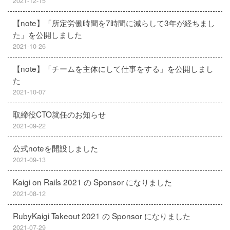
2021-12-15
【note】「所定労働時間を7時間に減らして3年が経ちまし
た」を公開しました
2021-10-26
【note】「チームを主体にして仕事をする」を公開しまし
た
2021-10-07
取締役CTO就任のお知らせ
2021-09-22
公式noteを開設しました
2021-09-13
Kaigi on Rails 2021 の Sponsor になりました
2021-08-12
RubyKaigi Takeout 2021 の Sponsor になりました
2021-07-29