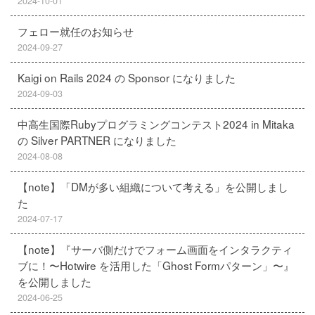
2024-10-01
フェロー就任のお知らせ
2024-09-27
Kaigi on Rails 2024 の Sponsor になりました
2024-09-03
中高生国際Rubyプログラミングコンテスト2024 in Mitaka
の Silver PARTNER になりました
2024-08-08
【note】「DMが多い組織について考える」を公開しまし
た
2024-07-17
【note】『サーバ側だけでフォーム画面をインタラクティ
ブに！〜Hotwire を活用した「Ghost Formパターン」〜』
を公開しました
2024-06-25