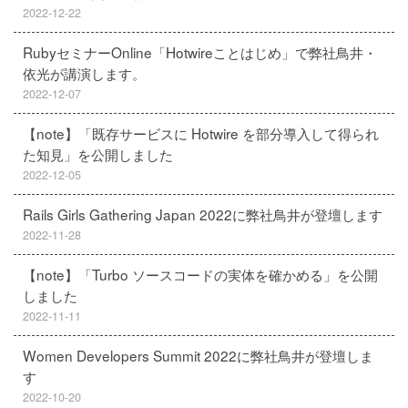
2022-12-22
RubyセミナーOnline「Hotwireことはじめ」で弊社鳥井・
依光が講演します。
2022-12-07
【note】「既存サービスに Hotwire を部分導入して得られ
た知見」を公開しました
2022-12-05
Rails Girls Gathering Japan 2022に弊社鳥井が登壇します
2022-11-28
【note】「Turbo ソースコードの実体を確かめる」を公開
しました
2022-11-11
Women Developers Summit 2022に弊社鳥井が登壇しま
す
2022-10-20