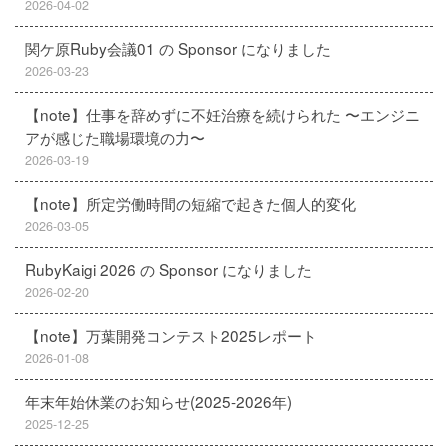
2026-04-02
関ケ原Ruby会議01 の Sponsor になりました
2026-03-23
【note】仕事を辞めずに不妊治療を続けられた 〜エンジニ
アが感じた職場環境の力〜
2026-03-19
【note】所定労働時間の短縮で起きた個人的変化
2026-03-05
RubyKaigi 2026 の Sponsor になりました
2026-02-20
【note】万葉開発コンテスト2025レポート
2026-01-08
年末年始休業のお知らせ(2025-2026年)
2025-12-25