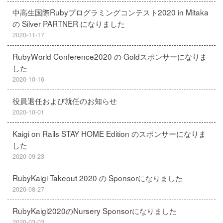
中高生国際Rubyプログラミングコンテスト2020 in Mitaka
の Silver PARTNER になりました
2020-11-17
RubyWorld Conference2020 の Goldスポンサーになりま
した
2020-10-16
役員退任および就任のお知らせ
2020-10-01
Kaigi on Rails STAY HOME Edition のスポンサーになりま
した
2020-09-23
RubyKaigi Takeout 2020 の Sponsorになりました
2020-08-27
RubyKaigi2020のNursery Sponsorになりました
2020-03-03