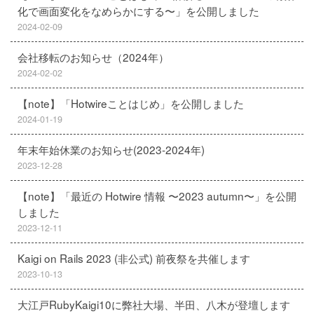
化で画面変化をなめらかにする〜」を公開しました
2024-02-09
会社移転のお知らせ（2024年）
2024-02-02
【note】「Hotwireことはじめ」を公開しました
2024-01-19
年末年始休業のお知らせ(2023-2024年)
2023-12-28
【note】「最近の Hotwire 情報 〜2023 autumn〜」を公開
しました
2023-12-11
Kaigi on Rails 2023 (非公式) 前夜祭を共催します
2023-10-13
大江戸RubyKaigi10に弊社大場、半田、八木が登壇します