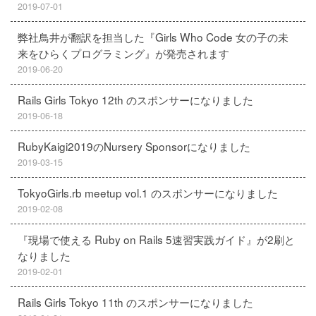
2019-07-01
弊社鳥井が翻訳を担当した『Girls Who Code 女の子の未
来をひらくプログラミング』が発売されます
2019-06-20
Rails Girls Tokyo 12th のスポンサーになりました
2019-06-18
RubyKaigi2019のNursery Sponsorになりました
2019-03-15
TokyoGirls.rb meetup vol.1 のスポンサーになりました
2019-02-08
『現場で使える Ruby on Rails 5速習実践ガイド』が2刷と
なりました
2019-02-01
Rails Girls Tokyo 11th のスポンサーになりました