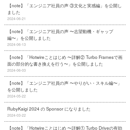
【note】「エンジニア社員の声 ③文化と実感編」を公開し
ました
2024-06-21
【note】「エンジニア社員の声 〜志望動機・ギャップ
編〜」を公開しました
2024-06-13
【note】「Hotwireことはじめ 〜詳解② Turbo Framesで画
面の部分的な書き換えを行う〜」を公開しました
2024-06-03
【note】「エンジニア社員の声 〜やりがい・スキル編〜」
を公開しました
2024-05-22
RubyKaigi 2024 の Sponsor になりました
2024-03-22
【note】「Hotwireことはじめ 〜詳解① Turbo Driveの有効