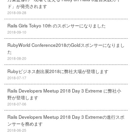
ド」が発売されます
2018-09-28
Rails Girls Tokyo 10th のスポンサーになりました
2018-09-10
RubyWorld Conference2018のGoldスポンサーになりまし
た
2018-08-20
Rubyビジネス創出展2018に弊社大場が登壇します
2018-07-17
Rails Developers Meetup 2018 Day 3 Extreme に弊社小
野が登壇します
2018-07-06
Rails Developers Meetup 2018 Day 3 Extremeの進行スポ
ンサーを務めます
2018-06-25