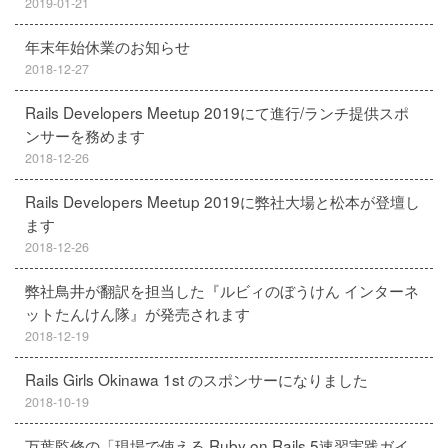
2019-01-21
年末年始休業のお知らせ
2018-12-27
Rails Developers Meetup 2019にて進行/ランチ提供スポ
ンサーを務めます
2018-12-26
Rails Developers Meetup 2019に弊社大場と松本が登壇し
ます
2018-12-26
弊社鳥井が翻訳を担当した『ルビィのぼうけん インターネ
ットたんけん隊』が発売されます
2018-12-19
Rails Girls Okinawa 1st のスポンサーになりました
2018-10-19
万葉監修の「現場で使える Ruby on Rails 5速習実践ガイ