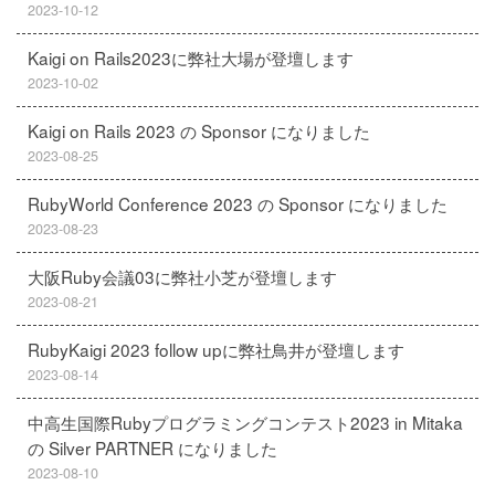
2023-10-12
Kaigi on Rails2023に弊社大場が登壇します
2023-10-02
Kaigi on Rails 2023 の Sponsor になりました
2023-08-25
RubyWorld Conference 2023 の Sponsor になりました
2023-08-23
大阪Ruby会議03に弊社小芝が登壇します
2023-08-21
RubyKaigi 2023 follow upに弊社鳥井が登壇します
2023-08-14
中高生国際Rubyプログラミングコンテスト2023 in Mitaka
の Silver PARTNER になりました
2023-08-10