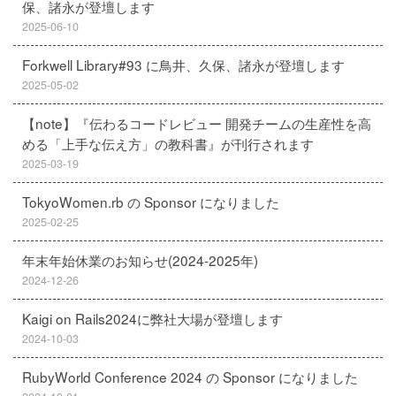
保、諸永が登壇します
2025-06-10
Forkwell Library#93 に鳥井、久保、諸永が登壇します
2025-05-02
【note】『伝わるコードレビュー 開発チームの生産性を高
める「上手な伝え方」の教科書』が刊行されます
2025-03-19
TokyoWomen.rb の Sponsor になりました
2025-02-25
年末年始休業のお知らせ(2024-2025年)
2024-12-26
Kaigi on Rails2024に弊社大場が登壇します
2024-10-03
RubyWorld Conference 2024 の Sponsor になりました