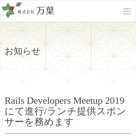
お知らせ
Rails Developers Meetup 2019
にて進行/ランチ提供スポン
サーを務めます