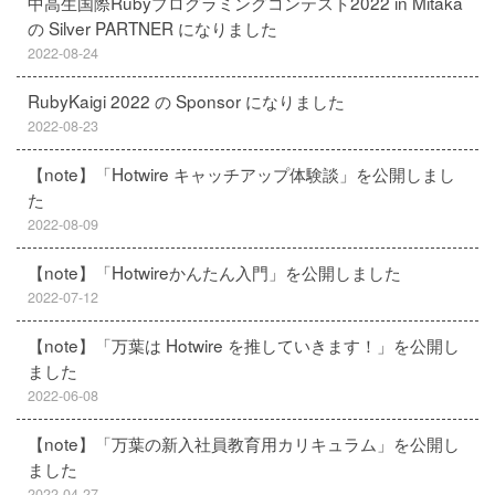
中高生国際Rubyプログラミングコンテスト2022 in Mitaka
の Silver PARTNER になりました
2022-08-24
RubyKaigi 2022 の Sponsor になりました
2022-08-23
【note】「Hotwire キャッチアップ体験談」を公開しまし
た
2022-08-09
【note】「Hotwireかんたん入門」を公開しました
2022-07-12
【note】「万葉は Hotwire を推していきます！」を公開し
ました
2022-06-08
【note】「万葉の新入社員教育用カリキュラム」を公開し
ました
2022-04-27