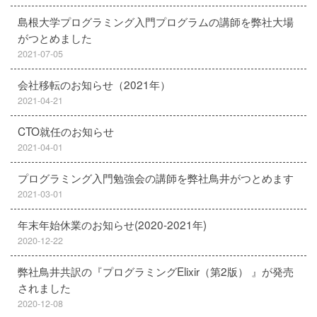
島根大学プログラミング入門プログラムの講師を弊社大場
がつとめました
2021-07-05
会社移転のお知らせ（2021年）
2021-04-21
CTO就任のお知らせ
2021-04-01
プログラミング入門勉強会の講師を弊社鳥井がつとめます
2021-03-01
年末年始休業のお知らせ(2020-2021年)
2020-12-22
弊社鳥井共訳の『プログラミングElixir（第2版） 』が発売
されました
2020-12-08