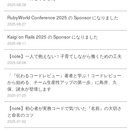
2025-08-28
RubyWorld Conference 2025 の Sponsor になりました
2025-08-27
Kaigi on Rails 2025 の Sponsor になりました
2025-08-11
【note】一人で抱えない！子育てしながら働くための工夫
2025-08-06
「『伝わるコードレビュー』著者と学ぶ！コードレビュー
から始める、チーム生産性アップの第一歩」に鳥井、久
保、諸永が登壇します
2025-07-25
【note】初心者が実務コードで気づいた『名前』の大切さ
と命名のコツ
2025-07-02