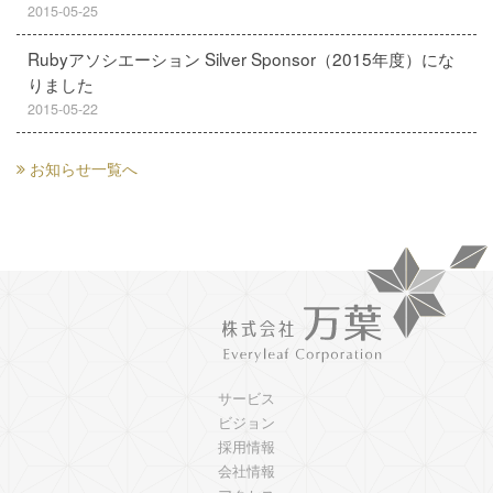
2015-05-25
Rubyアソシエーション Silver Sponsor（2015年度）にな
りました
2015-05-22
お知らせ一覧へ
サービス
ビジョン
採用情報
会社情報