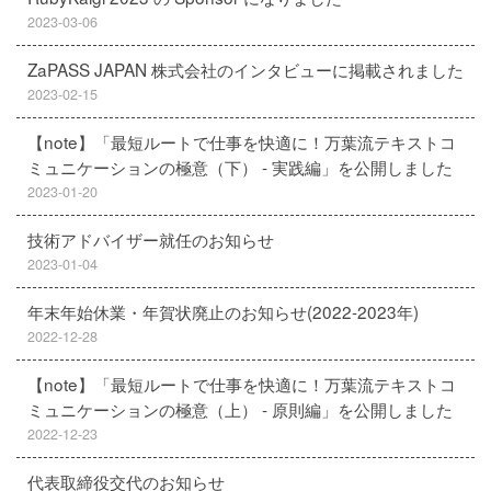
2023-03-06
ZaPASS JAPAN 株式会社のインタビューに掲載されました
2023-02-15
【note】「最短ルートで仕事を快適に！万葉流テキストコ
ミュニケーションの極意（下） - 実践編」を公開しました
2023-01-20
技術アドバイザー就任のお知らせ
2023-01-04
年末年始休業・年賀状廃止のお知らせ(2022-2023年)
2022-12-28
【note】「最短ルートで仕事を快適に！万葉流テキストコ
ミュニケーションの極意（上） - 原則編」を公開しました
2022-12-23
代表取締役交代のお知らせ