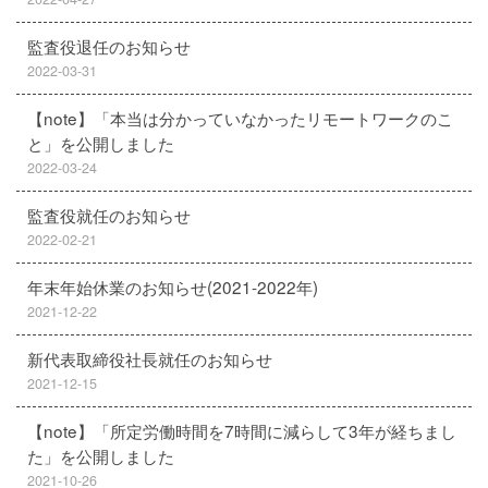
監査役退任のお知らせ
2022-03-31
【note】「本当は分かっていなかったリモートワークのこ
と」を公開しました
2022-03-24
監査役就任のお知らせ
2022-02-21
年末年始休業のお知らせ(2021-2022年)
2021-12-22
新代表取締役社長就任のお知らせ
2021-12-15
【note】「所定労働時間を7時間に減らして3年が経ちまし
た」を公開しました
2021-10-26