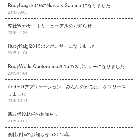
RubyKaigi 2016のNursery Sponsorになりました
2016-08-03
弊社Webサイトリニューアルのお知らせ
2016-01-28
RubyKaigi2015のスポンサーになりました
2015-11-04
RubyWorld Conference2015のスポンサーになりました
2015-11-04
Androidアプリケーション「みんなのかるた」をリリース
しました
2015-10-14
新取締役就任のお知らせ
2015-10-01
会社移転のお知らせ（2015年）